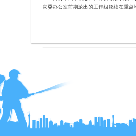
灾委办公室前期派出的工作组继续在重点