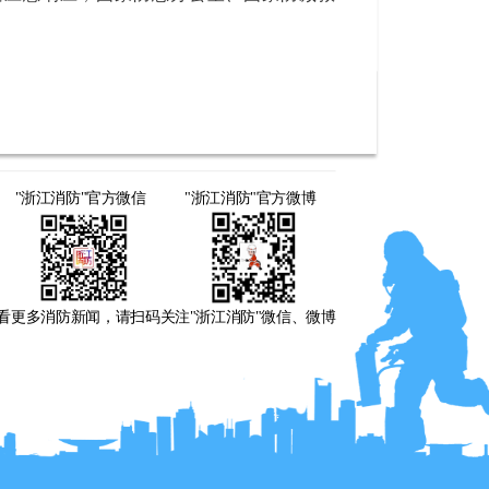
"浙江消防"官方微信
"浙江消防"官方微博
看更多消防新闻，请扫码关注"浙江消防"微信、微博