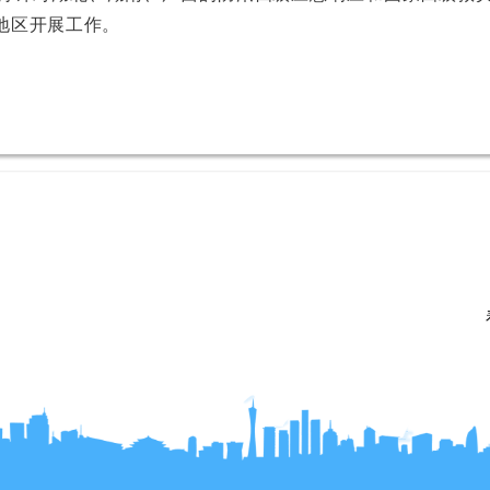
地区开展工作。