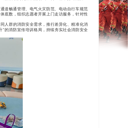
防通道畅通管理、电气火灾防范、电动自行车规范
群体底数，组织志愿者开展上门走访服务，针对性
不同人群的消防安全需求，推行差异化、精准化消
升”的消防宣传培训格局，持续夯实社会消防安全