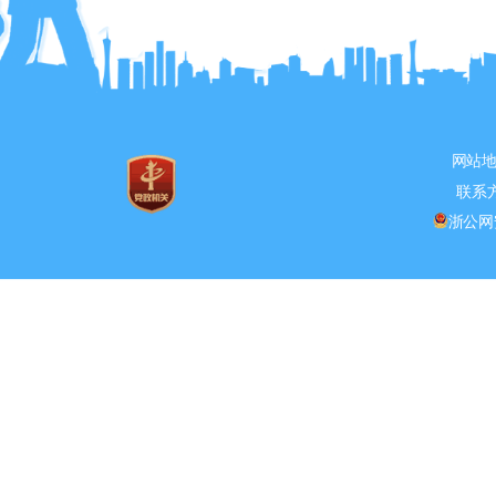
网站
联系方式
浙公网安备