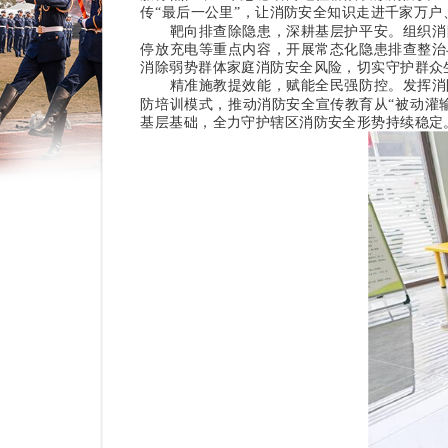
传“最后一公里”，让消防安全知识走进千家万户
靶向排查除隐患，深耕基层护平安。
组织消
停放充电等重点内容，开展常态化隐患排查整治
消除弱势群体家庭消防安全风险，切实守护群众
精准施教提效能，赋能全民强防控。
发挥消
防培训模式，推动消防安全宣传教育从“被动灌
基层基础，全力守护辖区消防安全形势持续稳定