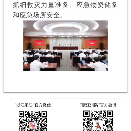
抓细救灾力量准备、应急物资储备
和应急场所安全。
"浙江消防"官方微信
"浙江消防"官方微博