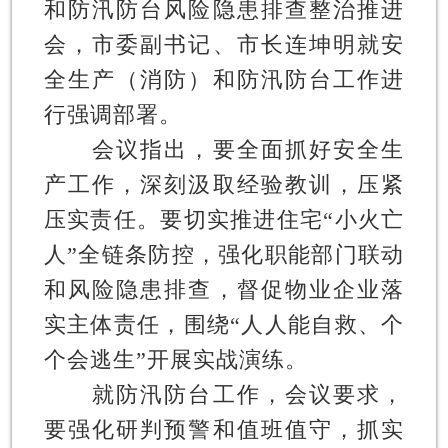
和防汛防台风险隐患排查整治推进
会，市委副书记、市长连坤明就安
全生产（消防）和防汛防台工作进
行强调部署。
会议指出，要全面抓好安全生
产工作，深刻汲取经验教训，压紧
压实责任。要切实推进住宅“小火亡
人”全链条防控，强化职能部门联动
和风险隐患排查，督促物业企业落
实主体责任，围绕“人人能自救、个
个会逃生”开展实战演练。
就防汛防台工作，会议要求，
要强化研判预警和值班值守，抓实