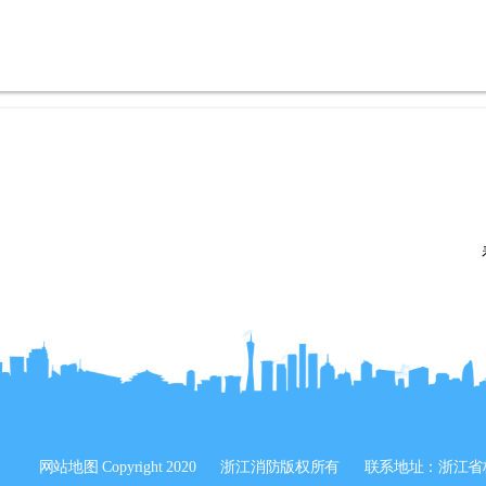
网站地图
Copyright 2020
浙江消防版权所有
联系地址：浙江省