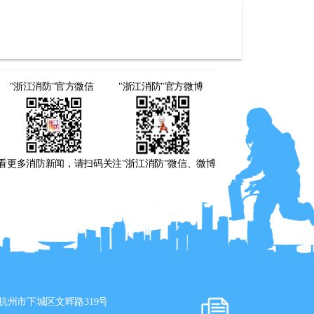
"浙江消防"官方微信
"浙江消防"官方微博
看更多消防新闻，请扫码关注"浙江消防"微信、微博
杭州市下城区文晖路319号