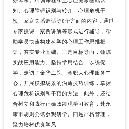
务体系。培训课程涵盖心理健康基础认
知、心理障碍识别与转介、心理危机干
预、家庭关系调适等8个方面的内容，通过
专家授课、案例讲解等形式进行辅导，帮
助学员快速构建科学的心理工作思维框
架，夯实专业基础。三是目标导向，锤炼
实战应用能力。坚持学用结合、以练促
学，走访了金华二院、金职大心理服务中
心，开展模拟场景的沟通技巧训练，掌握
心理危机识别和干预的方法。此外，还结
合树立和践行正确政绩观学习教育，赴永
康市胡则公馆参观研学。四是严格管理，
聚力培树优良学风。