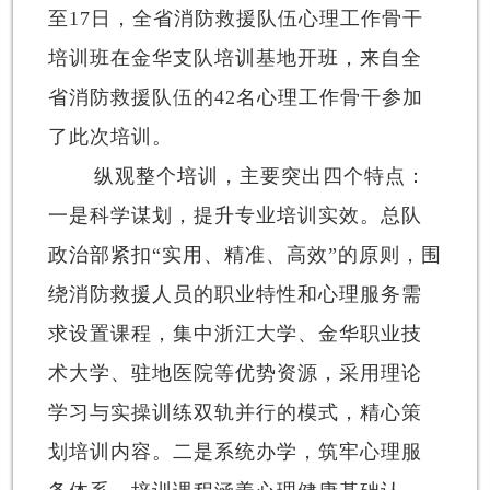
至17日，全省消防救援队伍心理工作骨干
培训班在金华支队培训基地开班，来自全
省消防救援队伍的42名心理工作骨干参加
了此次培训。
纵观整个培训，主要突出四个特点：
一是科学谋划，提升专业培训实效。总队
政治部紧扣“实用、精准、高效”的原则，围
绕消防救援人员的职业特性和心理服务需
求设置课程，集中浙江大学、金华职业技
术大学、驻地医院等优势资源，采用理论
学习与实操训练双轨并行的模式，精心策
划培训内容。二是系统办学，筑牢心理服