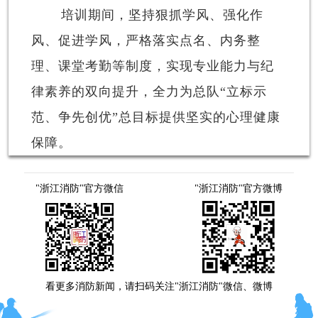
培训期间，坚持狠抓学风、强化作
风、促进学风，严格落实点名、内务整
理、课堂考勤等制度，实现专业能力与纪
律素养的双向提升，全力为总队“立标示
范、争先创优”总目标提供坚实的心理健康
保障。
"浙江消防"官方微信
"浙江消防"官方微博
看更多消防新闻，请扫码关注"浙江消防"微信、微博