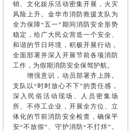
销、文化娱乐活动密集开展，火灾
风险上升。金华市消防救援支队为
全力保障“五一”期间消防安全形势
稳定，给广大民众营造一个安全、
和谐的节日环境，积极开展行动，
全面部署并深入开展节前各项消防
工作，为假期消防安全保驾护航。
增强意识，动员部署齐上阵。
支队以“时时放心不下”的责任感，
深入民俗活动现场、人员密集场
所、不停工企业，开展全方位、立
体化的节前消防安全检查，确保平
安“不放假”、守护消防“不打烊”。