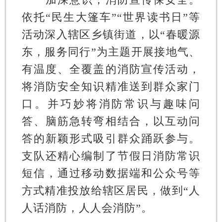
依托“民生大篷车”“世界读书日”等
活动深入辖区乡镇街道，以“春暖源
东，服务同行”为主题开展接地气、
有温度、全覆盖的消防宣传活动，
将消防安全知识精准送到群众家门
口。并巧妙将消防常识与趣味问
答、脑筋急转弯相结合，以互动问
答的新颖形式吸引群众踊跃参与。
支队还精心编制了节假日消防常识
短信，通过移动数据端和公众号等
方式精准投放给辖区居民，做到“人
人话消防，人人会消防”。