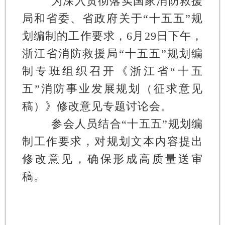
为深入贯彻落实国家消防救援
局和省委、省政府关于“十五五”规
划编制的工作要求，6月29日下午，
浙江省消防救援局“十五五”规划编
制专班组织召开《浙江省“十五
五”消防事业发展规划（征求意见
稿）》修改意见专题讨论会。
参会人员结合“十五五”规划编
制工作要求，对规划文本内容提出
修改意见，确保形成高质量送审
稿。