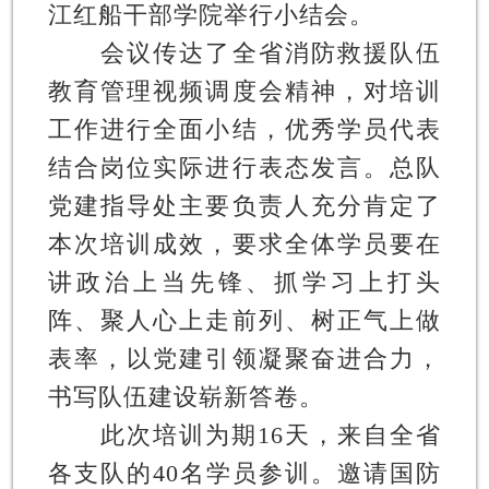
江红船干部学院举行小结会。
会议传达了全省消防救援队伍
教育管理视频调度会精神，对培训
工作进行全面小结，优秀学员代表
结合岗位实际进行表态发言。总队
党建指导处主要负责人充分肯定了
本次培训成效，要求全体学员要在
讲政治上当先锋、抓学习上打头
阵、聚人心上走前列、树正气上做
表率，以党建引领凝聚奋进合力，
书写队伍建设崭新答卷。
此次培训为期16天，来自全省
各支队的40名学员参训。邀请国防