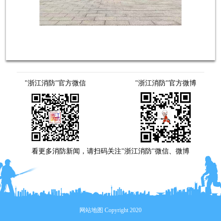
"浙江消防"官方微信
"浙江消防"官方微博
看更多消防新闻，请扫码关注"浙江消防"微信、微博
网站地图
Copyright 2020