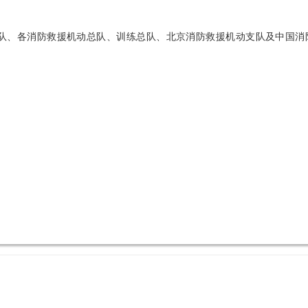
各消防救援机动总队、训练总队、北京消防救援机动支队及中国消防