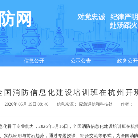
防网
对党忠诚
纪律严
赴汤蹈火
信息公开
公示公告
政务公开
全国消防信息化建设培训班在杭州开
2026年 05月 19日 08: 46
信息来源： 应急通信和科技处
作者：
骨干专业能力，2026年5月16日，全国消防信息化建设培训班在杭
实战应用与前沿趋势，通过专题授课、经验交流等形式，为全国消防