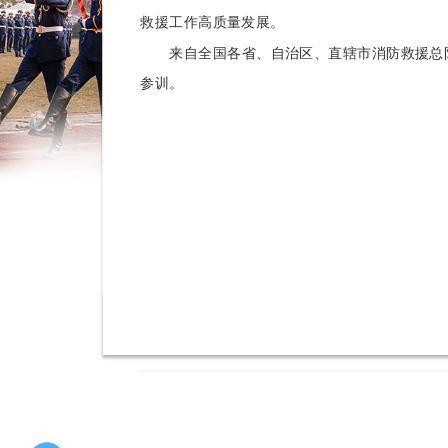
救援工作高质量发展。
来自全国各省、自治区、直辖市消防救援总队、
参训。