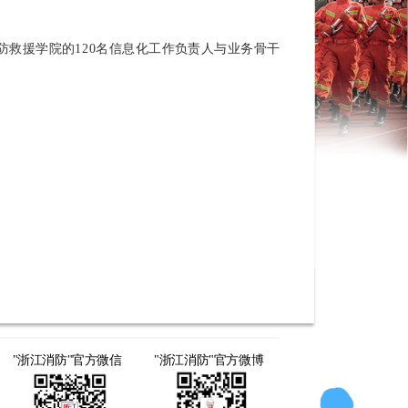
救援学院的120名信息化工作负责人与业务骨干
"浙江消防"官方微信
"浙江消防"官方微博