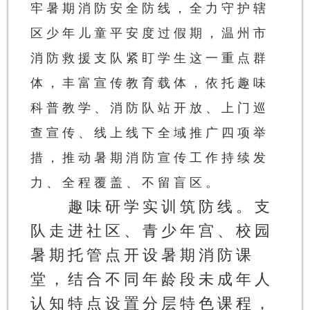
牢暑期消防安全防线，全力守护辖
区少年儿童平安度过假期，温州市
消防救援支队紧盯学生这一重点群
体，丰富宣传教育载体，依托趣味
科普教学、消防队站开放、上门巡
查宣传、线上线下全域推广四项举
措，推动暑期消防宣传工作持续发
力、全程覆盖、不留盲区。
趣味研学实训筑防线。
支
队走进社区、青少年宫、校园
暑期托管点开设暑期消防课
堂，结合不同年龄段未成年人
认知特点设置分层特色课程，