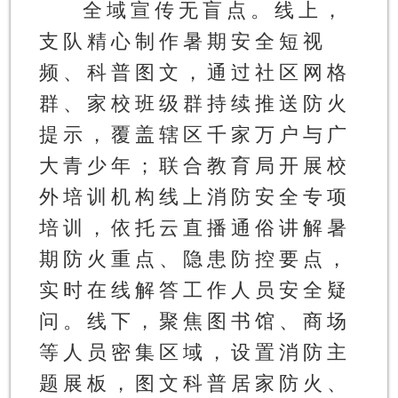
全域宣传无盲点。
线上，
支队精心制作暑期安全短视
频、科普图文，通过社区网格
群、家校班级群持续推送防火
提示，覆盖辖区千家万户与广
大青少年；联合教育局开展校
外培训机构线上消防安全专项
培训，依托云直播通俗讲解暑
期防火重点、隐患防控要点，
实时在线解答工作人员安全疑
问。线下，聚焦图书馆、商场
等人员密集区域，设置消防主
题展板，图文科普居家防火、