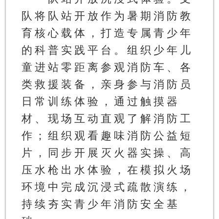
队将队站开放作为暑期消防教
育核心载体，打造专属青少年
的科普实践平台。组织少年儿
童进站零距离参观消防车、各
类救援装备，亲身参与消防员
日常训练体验，通过触摸器
材、现场互动直观了解消防工
作；组织观看趣味消防公益短
片，同步开展灭火器实操、高
压水枪出水体验，在模拟火场
环境中完成沉浸式疏散演练，
持续夯实青少年消防安全基