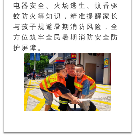
电器安全、火场逃生、蚊香驱
蚊防火等知识，精准提醒家长
与孩子规避暑期消防风险，全
方位筑牢全民暑期消防安全防
护屏障。