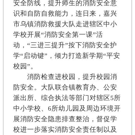
安全防线，提升师生的消防安全意
识和自防自救能力，连日来，嘉兴
市乌镇消防救援大队走进辖区中小
学校开展“消防安全第一课”活
动，“三进三提升”按下消防安全护
学“启动键”，倾力打造新学期“平安
校园”。
消防检查进校园，提升校园消
防安全
。大队联合镇教育办、公安
派出所、综合执法等部门对辖区5所
中小学校、6所幼儿园及周边环境开
展消防安全隐患排查整治，督促学
校进一步落实消防安全责任制以及