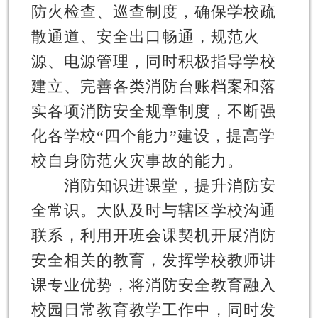
防火检查、巡查制度，确保学校疏
散通道、安全出口畅通，规范火
源、电源管理，同时积极指导学校
建立、完善各类消防台账档案和落
实各项消防安全规章制度，不断强
化各学校“四个能力”建设，提高学
校自身防范火灾事故的能力。
消防知识进课堂，提升消防安
全常识
。大队及时与辖区学校沟通
联系，利用开班会课契机开展消防
安全相关的教育，发挥学校教师讲
课专业优势，将消防安全教育融入
校园日常教育教学工作中，同时发