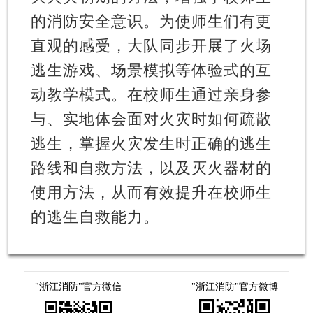
的消防安全意识。为使师生们有更
直观的感受，大队同步开展了火场
逃生游戏、场景模拟等体验式的互
动教学模式。在校师生通过亲身参
与、实地体会面对火灾时如何疏散
逃生，掌握火灾发生时正确的逃生
路线和自救方法，以及灭火器材的
使用方法，从而有效提升在校师生
的逃生自救能力。
"浙江消防"官方微信
"浙江消防"官方微博