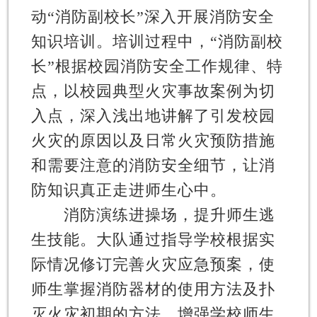
动“消防副校长”深入开展消防安全
知识培训。培训过程中，“消防副校
长”根据校园消防安全工作规律、特
点，以校园典型火灾事故案例为切
入点，深入浅出地讲解了引发校园
火灾的原因以及日常火灾预防措施
和需要注意的消防安全细节，让消
防知识真正走进师生心中。
消防演练进操场，提升师生逃
生技能
。大队通过指导学校根据实
际情况修订完善火灾应急预案，使
师生掌握消防器材的使用方法及扑
灭火灾初期的方法，增强学校师生