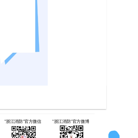
"浙江消防"官方微信
"浙江消防"官方微博