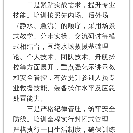
二是紧贴实战需求，提升专业
技能。培训按照先内场、后外场
（静水、急流）的顺序，采用场景
式教学、分步实操、交流研讨等模
式相结合，围绕水域救援基础理
论、个人技术、团队技术、舟艇操
控等方面展开，重点强化示讲示教
和安全管控，有效提升参训人员专
业救援技能、装备操作水平及应急
处置能力。
三是严格纪律管理，筑牢安全
防线。培训全程实行封闭式管理，
严格执行一日生活制度，确保训练