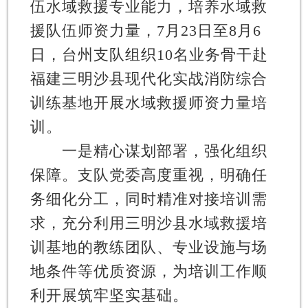
伍水域救援专业能力，培养水域救
援队伍师资力量，7月23日至8月6
日，台州支队组织10名业务骨干赴
福建三明沙县现代化实战消防综合
训练基地开展水域救援师资力量培
训。
一是精心谋划部署，强化组织
保障。支队党委高度重视，明确任
务细化分工，同时精准对接培训需
求，充分利用三明沙县水域救援培
训基地的教练团队、专业设施与场
地条件等优质资源，为培训工作顺
利开展筑牢坚实基础。