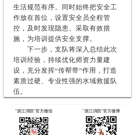
生活规范有序。同时始终把安全工
作放在首位，设置安全员全程管
控，及时发现隐患、采取有效措
施，为培训提供安全支撑。
下一步，支队将深入总结此次
培训经验，持续优化师资力量建
设，充分发挥“传帮带”作用，打造
素质过硬、专业性强的水域救援队
伍。
"浙江消防"官方微信
"浙江消防"官方微博