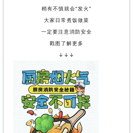
稍有不慎就会“发火”
大家日常煮饭做菜
一定要注意消防安全
戳图了解更多
↓↓↓