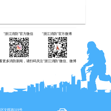
"浙江消防"官方微信
"浙江消防"官方微博
看更多消防新闻，请扫码关注"浙江消防"微信、微博
区文晖路319号