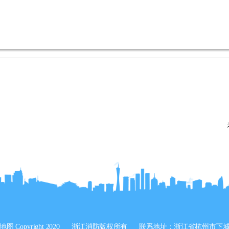
地图
Copyright 2020
浙江消防版权所有
联系地址：浙江省杭州市下城