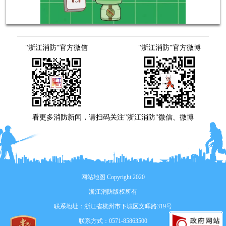
"浙江消防"官方微信
"浙江消防"官方微博
看更多消防新闻，请扫码关注"浙江消防"微信、微博
网站地图
Copyright 2020
浙江消防版权所有
联系地址：浙江省杭州市下城区文晖路319号
联系方式：0571-85863500