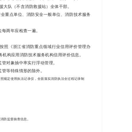
援大队（不含消防救援站）全体干部。
安全重点单位、消防安全一
般单位、消防技术服务
位每两年应检查一遍。
按照《浙江省消防重点领域行业信用评价管理办
务机构应用消防技术服务机构信用评价信息。
监管对象抽中率实行浮动管理。
监管等特殊情
形的除外。
按照规定使用执法记录仪，全面落实消防执法全过程记录制
”
消防监督抽查信息。