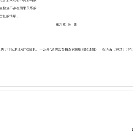
危害后果或者不良影响的；
查检查不存在因果关系的；
责任的情形。
第六章
附
则
《关于印发浙江省
“
双随机、一公开
”
消防监督抽查实施细则的通知》（浙消函〔
2021
〕
30
号