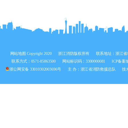
网站地图
Copyright 2020
浙江消防版权所有
联系地址：浙江省
联系方式：0571-85863500
网站标识码：3300000081
ICP备案
浙公网安备 33010302003696号
主 办：浙江省消防救援总队
技