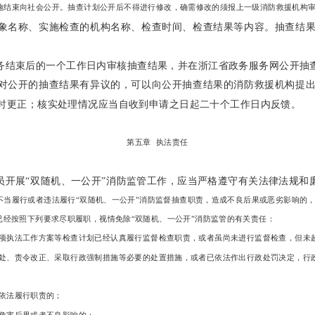
施结束向社会公开。抽查计划公开后不得进行修改，确需修改的须报上一级消防救援机构
象名称、实施检查的机构名称、检查时间、检查结果等内容。抽查结
务结束后的一个工作日内审核抽查结果，并在浙江省政务服务网公开抽
对公开的抽查结果有异议的，可以向公开抽查结果的消防救援机构提
时更正；核实处理情况应当自收到申请之日起二十个工作日内反馈。
第五章
执法责任
员开展
“
双随机、一公开
”
消防监管工作，应当严格遵守有关法律法规和
不当履行或者违法履行
“
双随机、一公开
”
消防监督抽查职责，造成不良后果或恶劣影响的
已经按照下列要求尽职履职，视情免除
“
双随机、一公开
”
消防监管的有关责任：
项执法工作方案等检查计划已经认真履行监督检查职责，或者虽尚未进行监督检查，但未
处、责令改正、采取行政强制措施等必要的处置措施，或者已依法作出行政处罚决定，行
依法履行职责的；