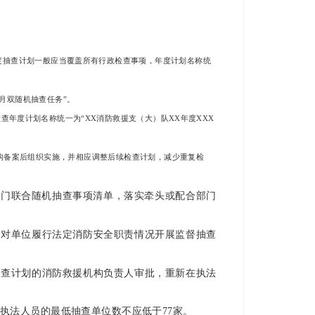
度抽查计划一般应当覆盖所有行政检查事项，年度计划名称统
月双随机抽查任务
”
。
检查年度计划名称统一为
“XX
消防救援支（大）队
XX
年度
XXX
构备案后组织实施，并相应调整后续检查计划，减少重复检
部门联合随机抽查事项清单，落实牵头或配合部门
；对单位履行法定消防安全职责情况开展监督抽查
抽查计划的消防救援机构负责人审批，重新在执法
执法人员的最低抽查单位数不应低于
77
家。