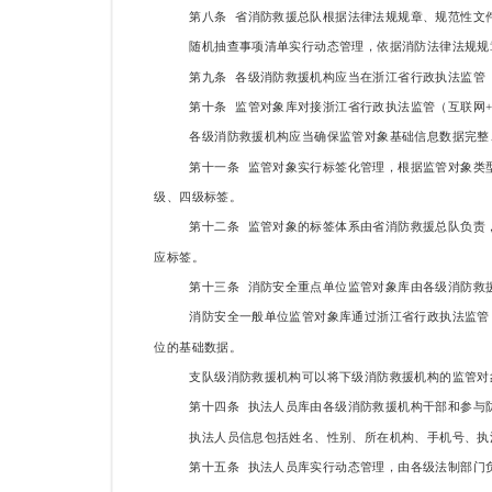
第八条
省消防救援总队根据法律法规规章、规范性文
随机抽查事项清单实行动态管理，依据消防法律法规规
第九条
各级消防救援机构应当在浙江省行政执法监管
第十条
监管对象库对接浙江省行政执法监管（互联网
各级消防救援机构应当确保监管对象基础信息数据完整
第十一条
监管对象实行标签化管理，根据监管对象类
级、四级标签。
第十二条
监管对象的标签体系由省消防救援总队负责
应标签。
第十三条
消防安全重点单位监管对象库由各级消防救
消防安全一般单位监管对象库通过浙江省行政执法监管
位的基础数据。
支队级消防救援机构可以将下级消防救援机构的监管对
第十四条
执法人员库由各级消防救援机构干部和参与
执法人员信息包括姓名、性别、所在机构、手机号、执
第十五条
执法人员库实行动态管理，由各级法制部门