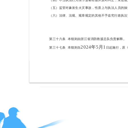
（四）不当执法行为情节显著轻微并及时纠正，未造成
（五）监管对象发生火灾事故，性质上与执法人员的抽
（六）法律、法规、规章规定的其他不予追究行政执法
第三十六条
本细则由浙江省消防救援总队负责解释。
2024
年
5
月
1
第三十七条
本细则自
日起施行，原