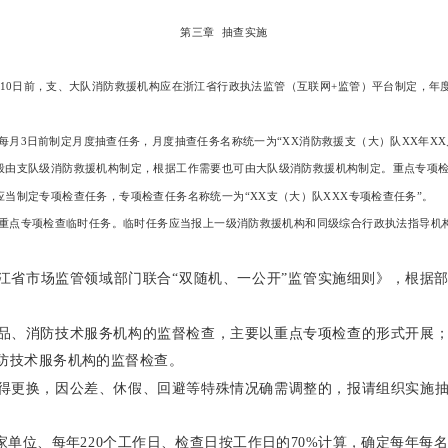
第三章
抽查实施
10
日前，支、大队消防救援机构应在浙江省行政执法监管（互联网
+
监管）平台制定，年
每月
3
日前制定月度抽查任务，月度抽查任务名称统一为
“XX
消防救援支（大）队
XX
年
XX
般由支队级消防救援机构制定，根据工作需要也可由大队级消防救援机构制定。重点专项
应当制定专项检查任务，专项检查任务名称统一为
“XX
支（大）队
XXX
专项检查任务
”
。
重点专项检查临时任务。临时任务应当报上一级消防救援机构和同级综合行政执法指导机
江省市场监管领域部门联合
“
双随机、一公开
”
监管实施细则》，根据
品、消防技术服务机构的监督检查，主要以重点专项检查的形式开展
防技术服务机构的监督检查。
得更换，因公差、休假、回避等特殊情况确需调整的，报请组织实施
家单位、每年
220
个工作日、检查日按工作日的
70%
计算，确定每年每名