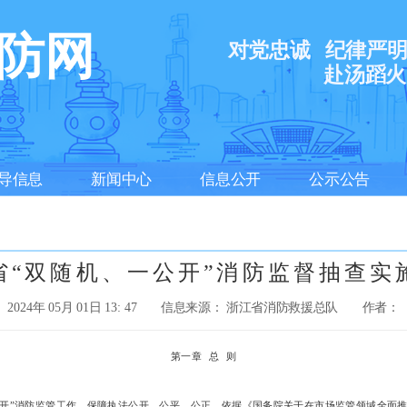
防网
对党忠诚
纪律严
赴汤蹈火
导信息
新闻中心
信息公开
公示公告
省“双随机、一公开”消防监督抽查实
2024年 05月 01日 13: 47
信息来源： 浙江省消防救援总队
作者：
第一章
总
则
开
”
消防监管工作，保障执法公开、公平、公正，依据《国务院关于在市场监管领域全面