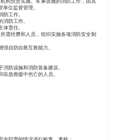
援机构负责实施。军事设施的消防工作，由其
管单位监督管理。
消防工作。
的消防工作。
主体责任。
作所需经费和人员，组织实施各项消防安全制
增强自防自救互救能力。
于消防设施和消防装备建设。
和应急救援中伤亡的人员。
安全职责的情况进行检查、考核；