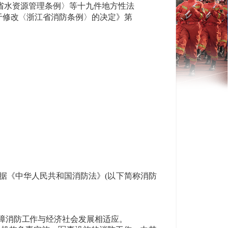
江省水资源管理条例〉等十九件地方性法
关于修改〈浙江省消防条例〉的决定》第
据《中华人民共和国消防法》
(以下简称消防
障消防工作与经济社会发展相适应。