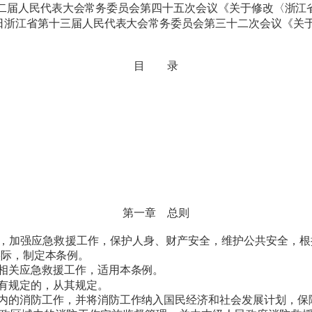
省第十二届人民代表大会常务委员会第四十五次会议《关于修改〈浙
月25日浙江省第十三届人民代表大会常务委员会第三十二次会议《
目 录
第一章 总则
，加强应急救援工作，保护人身、财产安全，维护公共安全，根
实际，制定本条例。
相关应急救援工作，适用本条例。
有规定的，从其规定。
内的消防工作，并将消防工作纳入国民经济和社会发展计划，保