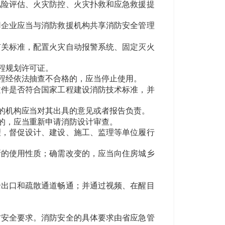
险评估、火灾防控、火灾扑救和应急救援提
用企业应当与消防救援机构共享消防安全管理
有关标准，配置火灾自动报警系统、固定灭火
程规划许可证。
程经依法抽查不合格的，应当停止使用。
件是否符合国家工程建设消防技术标准，并
的机构应当对其出具的意见或者报告负责。
的，应当重新申请消防设计审查。
，督促设计、建设、施工、监理等单位履行
的使用性质；确需改变的，应当向住房城乡
出口和疏散通道畅通；并通过视频、在醒目
安全要求。消防安全的具体要求由省应急管