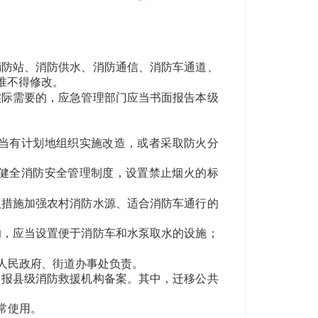
防站、消防供水、消防通信、消防车通道、
准不得修改。
实际需要的，应急管理部门应当书面报告本级
当有计划地组织实施改造，或者采取防火分
健全消防安全管理制度，设置禁止烟火的标
措施加强农村消防水源、适合消防车通行的
的，应当设置便于消防车和水泵取水的设施；
人民政府、街道办事处负责。
报县级消防救援机构备案。其中，迁移公共
常使用。