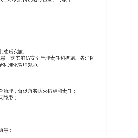
批准后实施。
隐患，落实消防安全管理责任和措施。省消防
全标准化管理规范。
全治理，督促落实防火措施和责任；
灾隐患；
隐患；