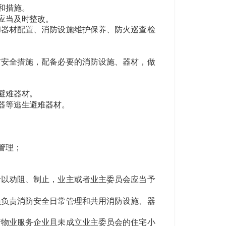
和措施。
应当及时整改。
和器材配置、消防设施维护保养、防火巡查检
安全措施，配备必要的消防设施、器材，做
避难器材。
器等逃生避难器材。
管理；
予以劝阻、制止，业主或者业主委员会应当予
员负责消防安全日常管理和共用消防设施、器
请物业服务企业且未成立业主委员会的住宅小