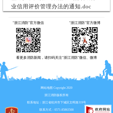
业信用评价管理办法的通知.doc
"浙江消防"官方微信
"浙江消防"官方微博
看更多消防新闻，请扫码关注"浙江消防"微信、微博
网站地图
Copyright 2020
浙江消防版权所有
联系地址：浙江省杭州市下城区文晖路319号
联系方式：0571-85863500