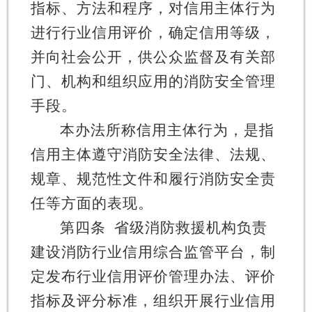
指标、方法和程序，对信用主体行为
进行行业信用评价，确定信用等级，
并向社会公开，供公众监督及有关部
门、机构和组织应用的消防安全管理
手段。
本办法所称信用主体行为，是指
信用主体遵守消防安全法律、法规、
规章、规范性文件和履行消防安全责
任等方面的表现。
第四条
省级消防救援机构负责
建设消防行业信用综合监管平台，制
定发布行业信用评价管理办法、评价
指标及评分标准，组织开展行业信用