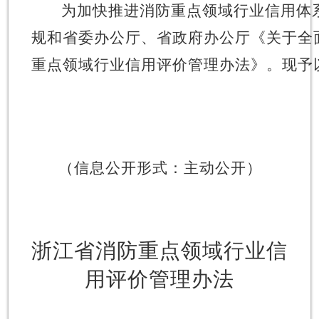
为加快推进消防重点领域行业信用体
规和省委办公厅、省政府办公厅《关于全
重点领域行业信用评价管理办法》。现予
（信息公开形式：主动公开）
浙江省消防重点领域行业信
用评价管理办法