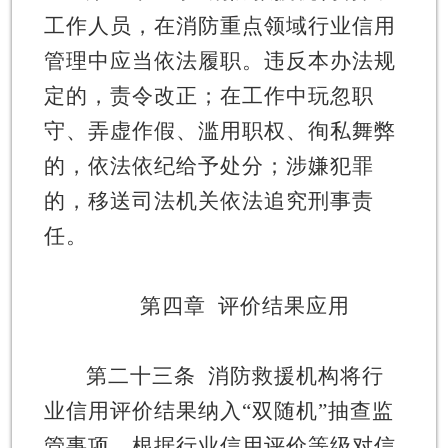
工作人员，在消防重点领域行业信用
管理中应当依法履职。违反本办法规
定的，责令改正；在工作中玩忽职
守、弄虚作假、滥用职权、徇私舞弊
的，依法依纪给予处分；涉嫌犯罪
的，移送司法机关依法追究刑事责
任。
第四章
评价结果应用
第二十三条
消防救援机构将行
业信用评价结果纳入
“
双随机
”
抽查监
管事项，根据行业信用评价等级对信