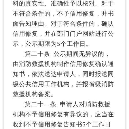
料的真实性、准确性予以核对。对于
不符合条件的，不予信用修复，并书
面告知理由。对于符合条件的，确认
信用修复，并在部门门户网站进行公
示，公示期限为
5
个工作日。
第二十条
公示期间无异议的，
由消防救援机构制作信用修复确认通
知书，依法送达申请人，同时报送同
级公共信用工作机构，并报省级消防
救援机构备案。
第二十一条
申请人对消防救援
机构不予信用修复有异议的，应当在
收到不予信用修复告知书
5
个工作日