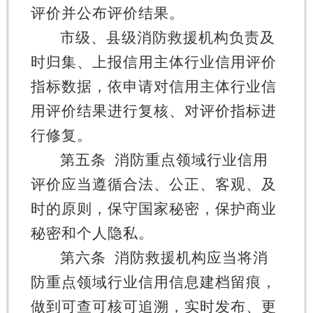
评价并公布评价结果。
市级、县级消防救援机构负责及
时归集、上报信用主体行业信用评价
指标数据，依申请对信用主体行业信
用评价结果进行复核、对评价指标进
行修复。
第五条
消防重点领域行业信用
评价应当遵循合法、公正、客观、及
时的原则，保守国家秘密，保护商业
秘密和个人隐私。
第六条
消防救援机构应当将消
防重点领域行业信用信息建档留痕，
做到可查可核可追溯，实时发布、更