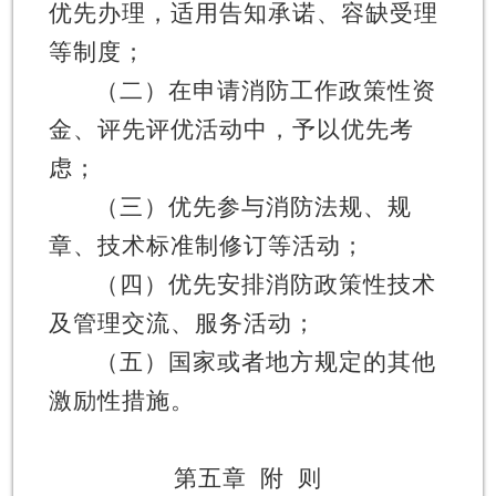
优先办理，适用告知承诺、容缺受理
等制度；
（二）在申请消防工作政策性资
金、评先评优活动中，予以优先考
虑；
（三）优先参与消防法规、规
章、技术标准制修订等活动；
（四）优先安排消防政策性技术
及管理交流、服务活动；
（五）国家或者地方规定的其他
激励性措施。
第五章
附
则