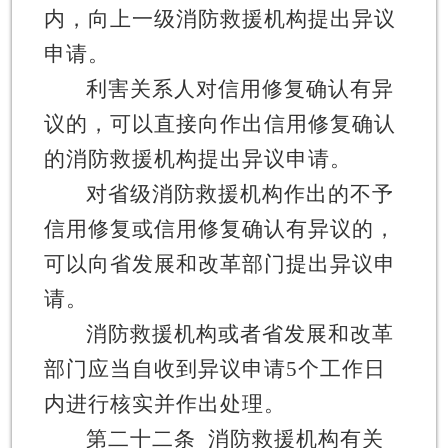
内，向上一级消防救援机构提出异议
申请。
利害关系人对信用修复确认有异
议的，可以直接向作出信用修复确认
的消防救援机构提出异议申请。
对省级消防救援机构作出的不予
信用修复或信用修复确认有异议的，
可以向省发展和改革部门提出异议申
请。
消防救援机构或者省发展和改革
部门应当自收到异议申请
5
个工作日
内进行核实并作出处理。
第二十二条
消防救援机构有关