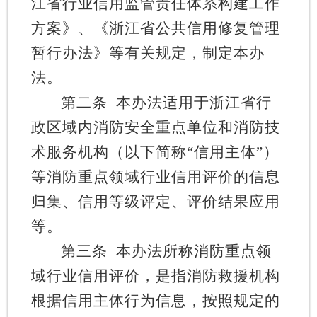
江省行业信用监管责任体系构建工作
方案》、《浙江省公共信用修复管理
暂行办法》等有关规定，制定本办
法。
第二条
本办法适用于浙江省行
政区域内消防安全重点单位和消防技
术服务机构（以下简称
“
信用主体
”
）
等消防重点领域行业信用评价的信息
归集、信用等级评定、评价结果应用
等。
第三条
本办法所称消防重点领
域行业信用评价，是指消防救援机构
根据信用主体行为信息，按照规定的