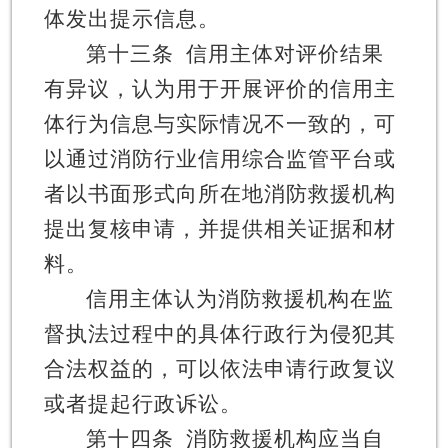
体发出提示信息。
第十三条
信用主体对评价结果
有异议，认为用于开展评价的信用主
体行为信息与实际情况不一致的，可
以通过消防行业信用综合监管平台或
者以书面形式向所在地消防救援机构
提出复核申请，并提供相关证据和材
料。
信用主体认为消防救援机构在监
督执法过程中的具体行政行为侵犯其
合法权益的，可以依法申请行政复议
或者提起行政诉讼。
第十四条
消防救援机构应当自