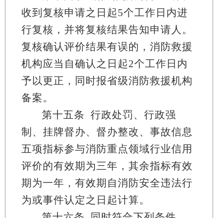
收到复核申请之日起
5
个工作日内进
行复核，并将复核结果告知申请人。
复核确认评价结果有误的，消防救援
机构应当自确认之日起
2
个工作日内
予以更正，同时报省级消防救援机构
备案。
第十五条
行政处罚、行政强
制、挂牌督办、督办整改、事故信息
五项指标参与消防重点领域行业信用
评价的有效期为三年，其余指标有效
期为一年，有效期自消防安全违法行
为或事件认定之日起计算。
第十六条
同时符合下列条件