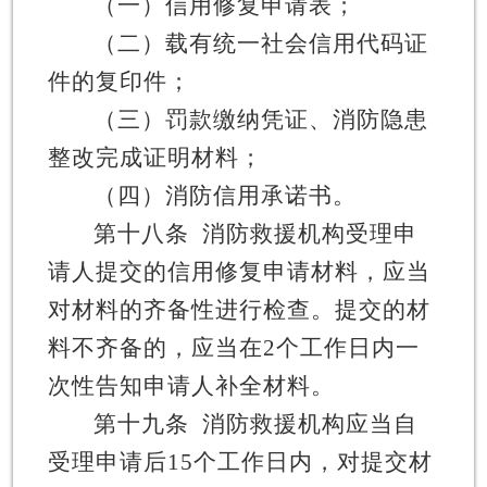
（一）信用修复申请表；
（二）载有统一社会信用代码证
件的复印件；
（三）罚款缴纳凭证、消防隐患
整改完成证明材料；
（四）消防信用承诺书。
第十八条
消防救援机构受理申
请人提交的信用修复申请材料，应当
对材料的齐备性进行检查。提交的材
料不齐备的，应当在
2
个工作日内一
次性告知申请人补全材料。
第十九条
消防救援机构应当自
受理申请后
15
个工作日内，对提交材