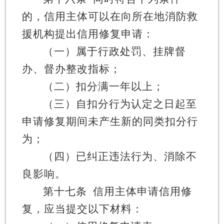
的，信用主体可以在向所在地消防救
援机构提出信用修复申请：
（一）属于行政处罚、挂牌督
办、督办整改指标；
（二）扣分满一年以上；
（三）自扣分行为认定之日起至
申请修复期间未产生新的同类扣分行
为；
（四）已纠正违法行为、消除不
良影响。
第十七条
信用主体申请信用修
复，应当提交以下材料：