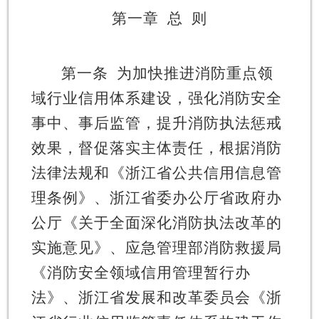
第一章
总
则
第一条
为加快推进消防重点领
域行业信用体系建设，强化消防安全
事中、事后监管，提升消防执法惩戒
效果，督促落实主体责任，根据消防
法律法规和《浙江省公共信用信息管
理条例》、浙江省委办公厅省政府办
公厅《关于全面深化消防执法改革的
实施意见》、应急管理部消防救援局
《消防安全领域信用管理暂行办
法》、浙江省发展和改革委员会《浙