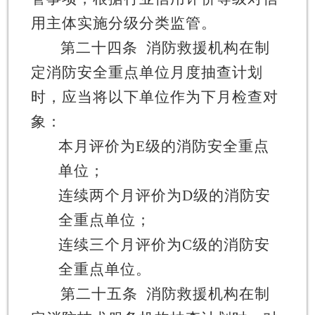
用主体实施分级分类监管。
第二十四条
消防救援机构在制
定消防安全重点单位月度抽查计划
时，应当将以下单位作为下月检查对
象：
本月评价为
E
级的消防安全重点
单位；
连续两个月评价为
D
级的消防安
全重点单位；
连续三个月评价为
C
级的消防安
全重点单位。
第二十五条
消防救援机构在制