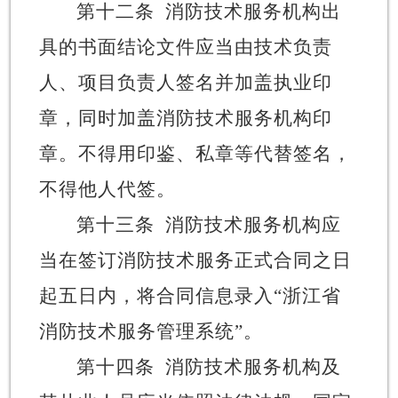
第十二条
消防技术服务机构出
具的书面结论文件应当由技术负责
人、项目负责人签名并加盖执业印
章，同时加盖消防技术服务机构印
章。不得用印鉴、私章等代替签名，
不得他人代签。
第十三条
消防技术服务机构应
当在签订消防技术服务正式合同之日
起五日内，将合同信息录入
“
浙江省
消防技术服务管理系统
”
。
第十四条
消防技术服务机构及