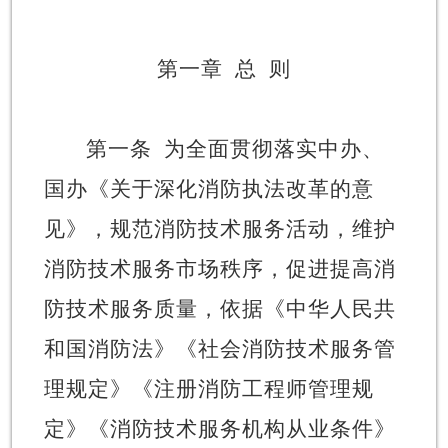
第一章
总
则
第一条
为全面贯彻落实中办、
国办《关于深化消防执法改革的意
见》，规范消防技术服务活动，维护
消防技术服务市场秩序，促进提高消
防技术服务质量，依据《中华人民共
和国消防法》《社会消防技术服务管
理规定》《注册消防工程师管理规
定》《消防技术服务机构从业条件》