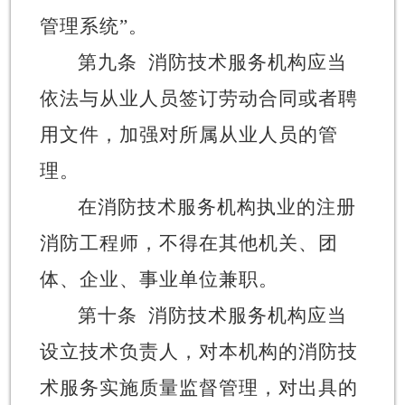
管理系统
”
。
第九条
消防技术服务机构应当
依法与从业人员签订劳动合同或者聘
用文件，加强对所属从业人员的管
理。
在消防技术服务机构执业的注册
消防工程师，不得在其他机关、团
体、企业、事业单位兼职。
第十条
消防技术服务机构应当
设立技术负责人，对本机构的消防技
术服务实施质量监督管理，对出具的