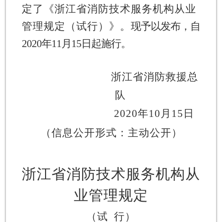
定了《浙江省消防技术服务机构从业
管理规定（试行）》。
现予以发布，自
2020
年
11
月
15
日起施行。
浙江省消防救援总
队
2020
年
10
月
15
日
（信息公开形式：主动公开）
浙江省消防技术服务机构从
业管理规定
（试
行）