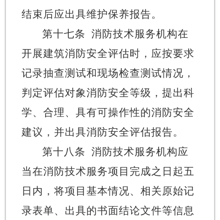
结束后应出具维护保养报告。
第十七条
消防技术服务机构在
开展建筑消防安全评估时，应按要求
记录抽查测试和现场检查测试情况，
判定评估对象消防安全等级，提出科
学、合理、具有可操作性的消防安全
建议，并出具消防安全评估报告。
第十八条
消防技术服务机构应
当在消防技术服务项目完成之日起五
日内，将项目基本情况、相关原始记
录表单、出具的书面结论文件等信息