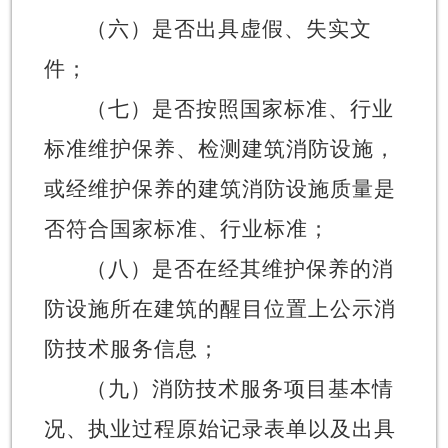
（六）是否出具虚假、失实文
件；
（七）是否按照国家标准、行业
标准维护保养、检测建筑消防设施，
或经维护保养的建筑消防设施质量是
否符合国家标准、行业标准；
（八）是否在经其维护保养的消
防设施所在建筑的醒目位置上公示消
防技术服务信息；
（九）消防技术服务项目基本情
况、
执业过程原始记录表单
以及出具