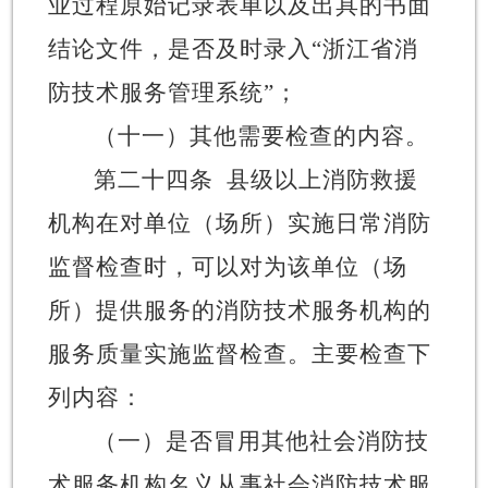
业过程原始记录表单
以及出具的书面
结论文件，是否及时录入
“
浙江省消
防技术服务管理系统
”
；
（十一）其他需要检查的内容。
第二十四条
县级以上
消防救援
机构在对单位（场所）实施日常消防
监督检查时，可以对为该单位（场
所）提供服务的消防技术服务机构的
服务质量实施监督检查
。主要检查下
列内容：
（一）是否冒用其他社会消防技
术服务机构名义从事社会消防技术服