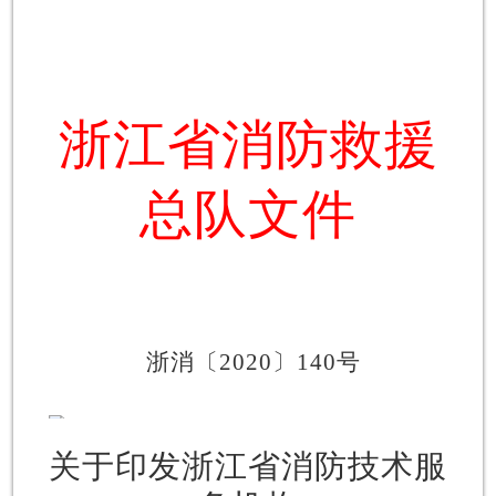
浙江省消防救援
总队文件
浙消〔
2020
〕
140
号
关于印发浙江省消防技术服