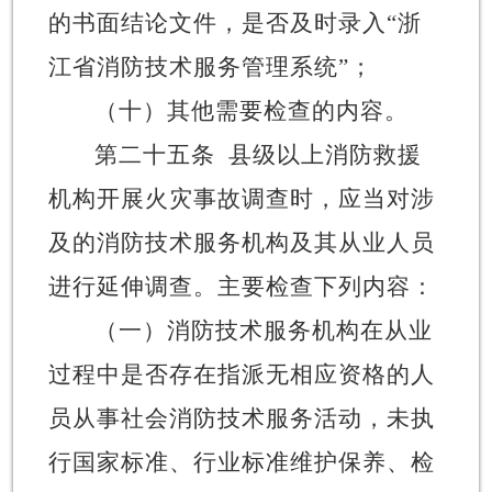
的书面结论文件，是否及时录入
“
浙
江省消防技术服务管理系统
”
；
（十）其他需要检查的内容。
第二十五条
县级以上消防救援
机构开展火灾事故调查时，应当对涉
及的消防技术服务机构及其从业人员
进行延伸调查。主要检查下列内容：
（一）消防技术服务机构在从业
过程中是否存在
指派无相应资格的人
员从事社会消防技术服务活动
，未执
行
国家标准、行业标准维护保养、检