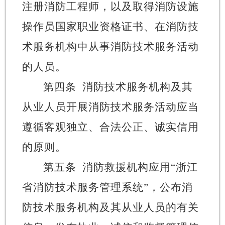
注册消防工程师，以及取得消防设施
操作员国家职业资格证书、在消防技
术服务机构中从事消防技术服务活动
的人员。
第四条
消防技术服务机构及其
从业人员开展消防技术服务活动应当
遵循客观独立、合法公正、诚实信用
的原则。
第五条
消防救援机构应用
“
浙江
省消防技术服务管理系统
”
，公布消
防技术服务机构及其从业人员的有关