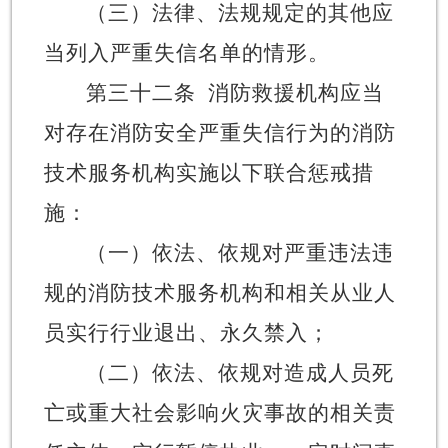
（三）法律、法规规定的其他应
当列入严重失信名单的情形。
第三十二条
消防救援机构应当
对存在消防安全严重失信行为的消防
技术服务机构实施以下联合惩戒措
施：
（一）依法、依规对严重违法违
规的消防技术服务机构和相关从业人
员实行行业退出、永久禁入；
（二）依法、依规对造成人员死
亡或重大社会影响火灾事故的相关责