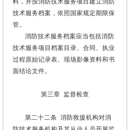
料，并按消防技术服务项目建立消防
技术服务档案，依照国家规定期限保
管。
消防技术服务档案应当包括消防
技术服务项目档案目录、合同、执业
过程原始记录表、现场影像资料和书
面结论文件。
第三章
监督检查
第二十二条
消防救援机构对消
防技术服务机构及其从业人员开展监