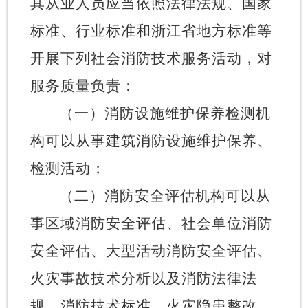
其从业人员应当依照法律法规、国家
标准、行业标准和浙江省地方标准等
开展下列社会消防技术服务活动，对
服务质量负责：
（一）消防设施维护保养检测机
构可以从事建筑消防设施维护保养、
检测活动；
（二）消防安全评估机构可以从
事区域消防安全评估、社会单位消防
安全评估、大型活动消防安全评估、
火灾事故技术分析以及消防法律法
规、消防技术标准、火灾隐患整改、