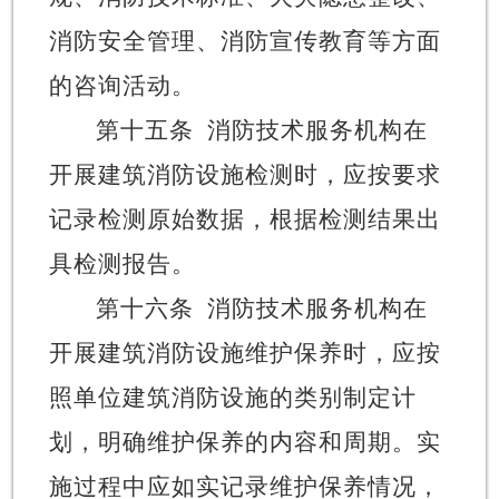
消防安全管理、消防宣传教育等方面
的咨询活动。
第十五条
消防技术服务机构在
开展建筑消防设施检测时，应按要求
记录检测原始数据，根据检测结果出
具检测报告。
第十六条
消防技术服务机构在
开展建筑消防设施维护保养时，应按
照单位建筑消防设施的类别制定计
划，明确维护保养的内容和周期。实
施过程中应如实记录维护保养情况，