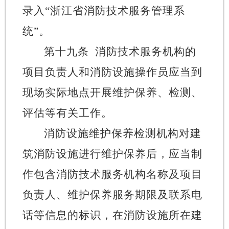
录入
“
浙江省消防技术服务管理系
统
”
。
第十九条
消防技术服务机构的
项目负责人和消防设施操作员应当到
现场实际地点开展维护保养、检测、
评估等有关工作。
消防设施维护保养检测机构对建
筑消防设施进行维护保养后，应当制
作包含消防技术服务机构名称及项目
负责人、维护保养服务期限及联系电
话等信息的标识，在消防设施所在建