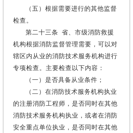
（五）根据需要进行的其他监督
检查。
第二十三条
省、市级消防救援
机构根据消防监督管理需要，可以对
辖区内从业的消防技术服务机构进行
专项检查。主要检查以下内容：
（一）是否具备从业条件；
（二）在消防技术服务机构执业
的注册消防工程师，是否同时在其他
消防技术服务机构执业，或者在消防
安全重点单位执业，是否同时在其他