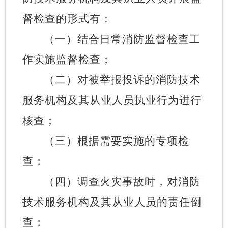
督检查的形式有：
（一）结合日常消防监督检查工
作实施监督检查；
（二）对被举报投诉的消防技术
服务机构及其从业人员执业行为进行
核查；
（三）根据需要实施的专项检
查；
（四）调查火灾事故时，对消防
技术服务机构及其从业人员的责任倒
查；