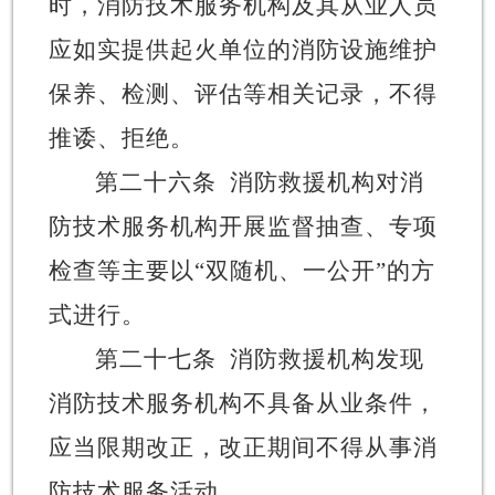
时，消防技术服务机构及其从业人员
应如实提供起火单位的消防设施维护
保养、检测、评估等相关记录，不得
推诿、拒绝。
第二十六条
消防救援机构对消
防技术服务机构开展监督抽查、专项
检查等主要以
“
双随机、一公开
”
的方
式进行。
第二十七条
消防救援机构发现
消防技术服务机构不具备从业条件，
应当限期改正，改正期间不得从事消
防技术服务活动。