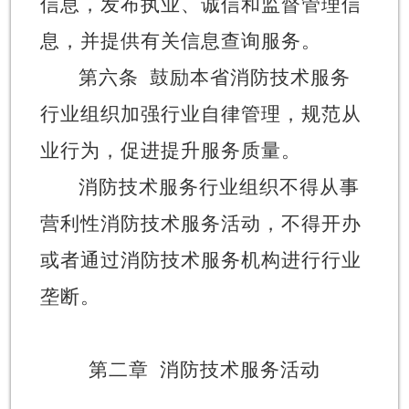
信息，发布执业、诚信和监督管理信
息，并提供有关信息查询服务。
第六条
鼓励本省消防技术服务
行业组织加强行业自律管理，规范从
业行为，促进提升服务质量。
消防技术服务行业组织不得从事
营利性消防技术服务活动，不得开办
或者通过消防技术服务机构进行行业
垄断。
第二章
消防技术服务活动