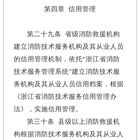
第四章
信用管理
第二十九条
省级消防救援机构
建立消防技术服务机构及其从业人员
的信用管理机制，依托
“
浙江省消防
技术服务管理系统
”
建立消防技术服
务机构及其从业人员信用档案，根据
《浙江省消防技术服务信用管理办
法》，实施信用管理。
第三十条
县级以上消防救援机
构根据消防技术服务机构及其从业人