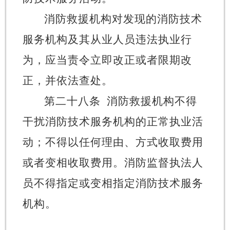
消防救援机构对发现的消防技术
服务机构及其从业人员违法执业行
为，应当责令立即改正或者限期改
正，并依法查处。
第二十八条
消防救援机构不得
干扰消防技术服务机构的正常执业活
动；不得以任何理由、方式收取费用
或者变相收取费用。消防监督执法人
员不得指定或变相指定消防技术服务
机构。