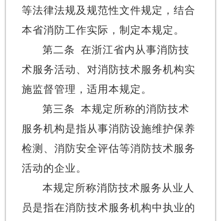
等法律法规及规范性文件规定，结合
本省消防工作实际，制定本规定。
第二条
在浙江省内从事消防技
术服务活动、对消防技术服务机构实
施监督管理，适用本规定。
第三条
本规定所称的消防技术
服务机构是指从事消防设施维护保养
检测、消防安全评估等消防技术服务
活动的企业。
本规定所称消防技术服务从业人
员是指在消防技术服务机构中执业的