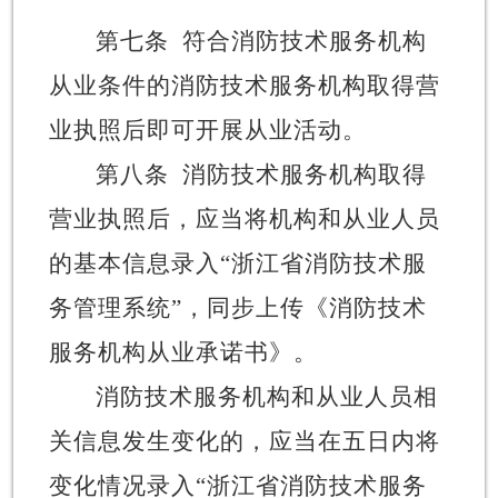
第七条
符合消防技术服务机构
从业条件的消防技术服务机构取得营
业执照后即可开展从业活动。
第八条
消防技术服务机构取得
营业执照后，应当将机构和从业人员
的基本信息录入
“
浙江省消防技术服
务管理系统
”
，同步上传《消防技术
服务机构从业承诺书》。
消防技术服务机构和从业人员相
关信息发生变化的，应当在五日内将
变化情况录入
“
浙江省消防技术服务