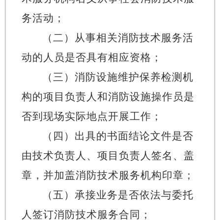
务活动；
（二）从事相关消防技术服务活
动的人员是否具有相应资格；
（三）消防设施维护保养检测机
构的项目负责人和消防设施操作员是
否到现场实际地点开展工作；
（四）出具的书面结论文件是否
由技术负责人、项目负责人签名、盖
章，并加盖消防技术服务机构印章；
（五）承接业务是否依法与委托
人签订消防技术服务合同；