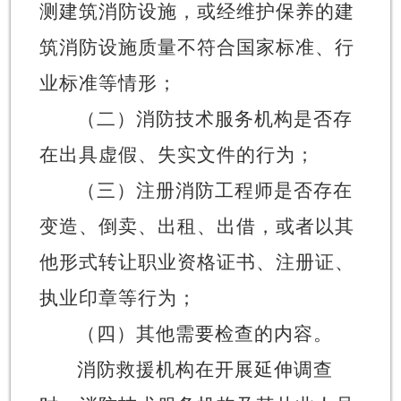
测建筑消防设施，或经维护保养的建
筑消防设施质量不符合国家标准、行
业标准等情形；
（二）消防技术服务机构是否存
在出具虚假、失实文件的行为；
（三）注册消防工程师是否存在
变造、倒卖、出租、出借，或者以其
他形式转让职业资格证书、注册证、
执业印章等行为；
（四）其他需要检查的内容。
消防救援机构在开展延伸调查