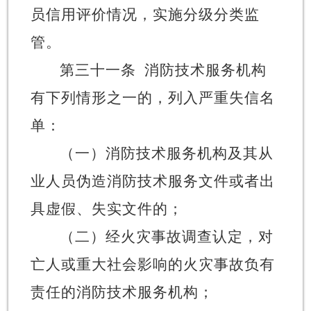
员信用评价情况，实施分级分类监
管。
第三十一条
消防技术服务机构
有下列情形之一的，列入严重失信名
单：
（一）消防技术服务机构及其从
业人员伪造消防技术服务文件或者出
具虚假、失实文件的；
（二）经火灾事故调查认定，对
亡人或重大社会影响的火灾事故负有
责任的消防技术服务机构；