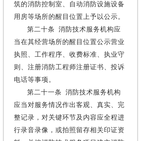
筑的消防控制室、自动消防设施设备
用房等场所的醒目位置上予以公示。
第二十条
消防技术服务机构应
当在其经营场所的醒目位置公示营业
执照、工作程序、收费标准、执业守
则、注册消防工程师注册证书、投诉
电话等事项。
第二十一条
消防技术服务机构
应当对服务情况作出客观、真实、完
整记录，对关键环节及内容应全程进
行录音录像，或拍照留存相关印证资