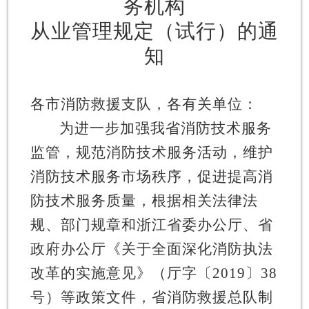
务机构
从业管理规定（试行）的通
知
各市消防救援支队，各有关单位：
为进一步加强我省消防技术服务
监管，规范消防技术服务活动，维护
消防技术服务市场秩序，促进提高消
防技术服务质量，根据相关法律法
规、部门规章和浙江省委办公厅、省
政府办公厅《关于全面深化消防执法
改革的实施意见》（厅字〔
2019
〕
38
号）等政策文件，省消防救援总队制