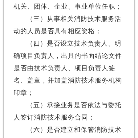
机关、团体、企业、事业单位任职；
（三）从事相关消防技术服务活
动的人员是否具有相应资格；
（四）是否设立技术负责人、明
确项目负责人，出具的书面结论文件
是否由技术负责人、项目负责人签
名、盖章，并加盖消防技术服务机构
印章；
（五）承接业务是否依法与委托
人签订消防技术服务合同；
（六）是否建立和保管消防技术