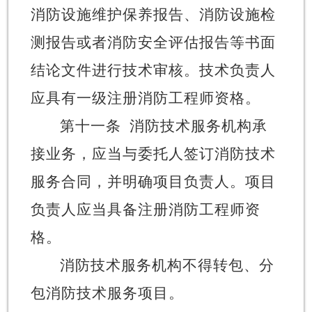
消防设施维护保养报告、消防设施检
测报告或者消防安全评估报告等书面
结论文件进行技术审核。技术负责人
应具有一级注册消防工程师资格。
第十一条
消防技术服务机构承
接业务，应当与委托人签订消防技术
服务合同，并明确项目负责人。项目
负责人应当具备注册消防工程师资
格。
消防技术服务机构不得转包、分
包消防技术服务项目。