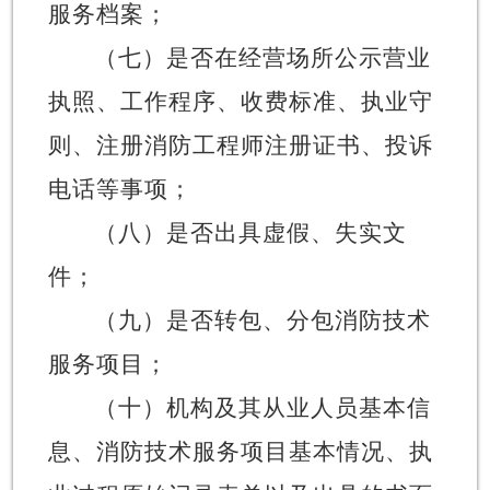
服务档案；
（七）是否在经营场所公示营业
执照、工作程序、收费标准、执业守
则、注册消防工程师注册证书、投诉
电话等事项；
（八）是否出具虚假、失实文
件；
（九）是否转包、分包消防技术
服务项目；
（十）机构及其从业人员基本信
息、消防技术服务项目基本情况、
执