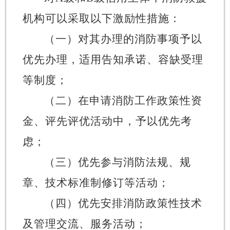
机构可以采取以下激励性措施：
（一）对其办理的消防事项予以
优先办理，适用告知承诺、容缺受理
等制度；
（二）在申请消防工作政策性资
金、评先评优活动中，予以优先考
虑；
（三）优先参与消防法规、规
章、技术标准制修订等活动；
（四）优先安排消防政策性技术
及管理交流、服务活动；