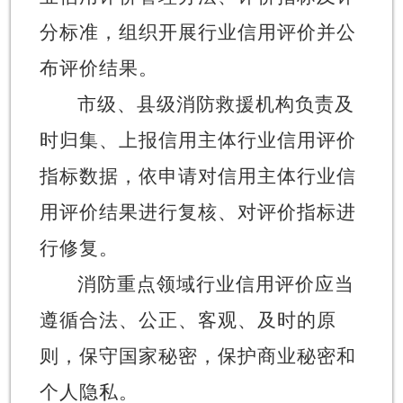
分标准，组织开展行业信用评价并公
布评价结果。
市级、县级消防救援机构负责及
时归集、上报信用主体行业信用评价
指标数据，依申请对信用主体行业信
用评价结果进行复核、对评价指标进
行修复。
消防重点领域行业信用评价应当
遵循合法、公正、客观、及时的原
则，保守国家秘密，保护商业秘密和
个人隐私。