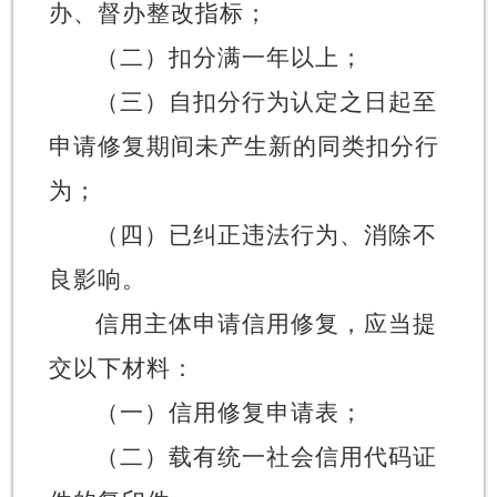
办、督办整改指标；
（二）扣分满一年以上；
（三）自扣分行为认定之日起至
申请修复期间未产生新的同类扣分行
为；
（四）已纠正违法行为、消除不
良影响。
信用主体申请信用修复，应当提
交以下材料：
（一）信用修复申请表；
（二）载有统一社会信用代码证