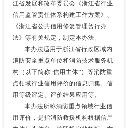
江省发展和改革委员会《浙江省行业
信用监管责任体系构建工作方案》、
《浙江省公共信用修复管理暂行办
法》等有关规定，制定本办法。
本办法适用于浙江省行政区域内
消防安全重点单位和消防技术服务机
构（以下简称
“
信用主体
”
）等消防重
点领域行业信用评价的信息归集、信
用等级评定、评价结果应用等。
本办法所称消防重点领域行业信
用评价，是指消防救援机构根据信用