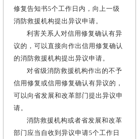
修复告知书
5
个工作日内，向上一级
消防救援机构提出异议申请。
利害关系人对信用修复确认有异
议的，可以直接向作出信用修复确认
的消防救援机构提出异议申请。
对省级消防救援机构作出的不予
信用修复或信用修复确认有异议的，
可以向省发展和改革部门提出异议申
请。
消防救援机构或者省发展和改革
部门应当自收到异议申请
5
个工作日