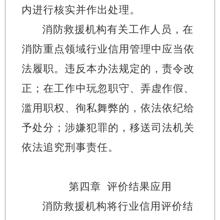
内进行核实并作出处理。
消防救援机构有关工作人员，在
消防重点领域行业信用管理中应当依
法履职。违反本办法规定的，责令改
正；在工作中玩忽职守、弄虚作假、
滥用职权、徇私舞弊的，依法依纪给
予处分；涉嫌犯罪的，移送司法机关
依法追究刑事责任。
第四章
评价结果应用
消防救援机构将行业信用评价结