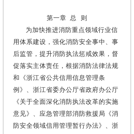
第一章
总
则
为加快推进消防重点领域行业信
用体系建设，强化消防安全事中、事
后监管，提升消防执法惩戒效果，督
促落实主体责任，根据消防法律法规
和《浙江省公共信用信息管理条
例》、浙江省委办公厅省政府办公厅
《关于全面深化消防执法改革的实施
意见》、应急管理部消防救援局《消
防安全领域信用管理暂行办法》、浙