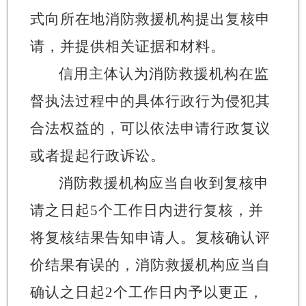
式向所在地消防救援机构提出复核申
请，并提供相关证据和材料。
信用主体认为消防救援机构在监
督执法过程中的具体行政行为侵犯其
合法权益的，可以依法申请行政复议
或者提起行政诉讼。
消防救援机构应当自收到复核申
请之日起
5
个工作日内进行复核，并
将复核结果告知申请人。复核确认评
价结果有误的，消防救援机构应当自
确认之日起
2
个工作日内予以更正，