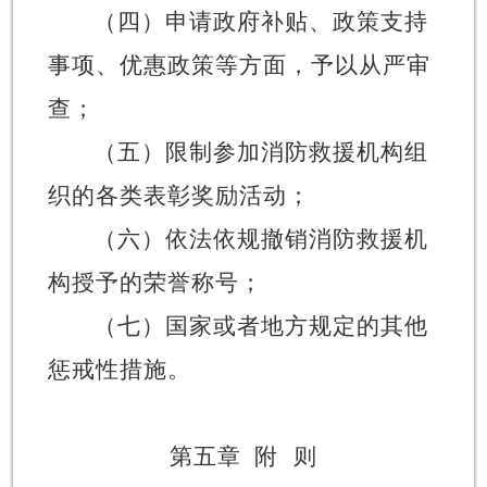
（四）申请政府补贴、政策支持
事项、优惠政策等方面，予以从严审
查；
（五）限制参加消防救援机构组
织的各类表彰奖励活动；
（六）依法依规撤销消防救援机
构授予的荣誉称号；
（七）国家或者地方规定的其他
惩戒性措施。
第五章
附
则