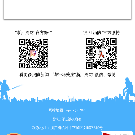
"浙江消防"官方微信
"浙江消防"官方微博
看更多消防新闻，请扫码关注"浙江消防"微信、微博
网站地图
Copyright 2020
浙江消防版权所有
联系地址：浙江省杭州市下城区文晖路319号