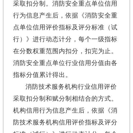
采取扣分制。消防安全重点单位信用
行为信息产生后，依据《消防安全重
点单位信用评价指标及评分标准（试
行）》进行动态计分，每个一级指标
在分数权重范围内扣分，扣完为止。
消防安全重点单位
行业
信用分值由各
指标分值累计得出。
消防技术服务机构
行业
信用评价
采取扣分制和赋分制相结合的方式。
机构信用行为信息产生后，依据《消
防技术服务机构信用评价指标及评分