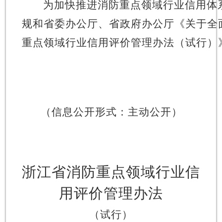
为加快推进消防重点领域行业信用体
规和省委办公厅、省政府办公厅《关于全
重点领域行业信用评价管理办法（试行）
（信息公开形式：主动公开）
浙江省消防重点领域行业信
用评价管理办法
（试行）