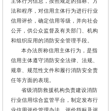
主体行为信息，按照规定的指标、方
法和程序，对信用主体行为进行行业
信用评价，确定信用等级，并向社会
公开，供公众监督及有关部门、机构
和组织应用的消防安全管理手段。
本办法所称信用主体行为，是指
信用主体遵守消防安全法律、法规、
规章、规范性文件和履行消防安全责
任等方面的表现。
省级消防救援机构负责建设消防
行业信用综合监管平台，制定发布行
业信用评价管理办法、评价指标及评