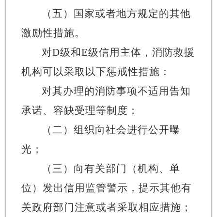
（五）国家或者地方规定的其他
激励性措施。
对
D
级和
E
级信用主体，消防救援
机构可以采取以下惩戒性措施：
对其办理的消防事项不适用告知
承诺、容缺受理等制度；
（二）组织向社会进行公开曝
光；
（三）向有关部门（机构、单
位）发出信用监管警示，提示其他有
关政府部门注意或者采取相应措施；