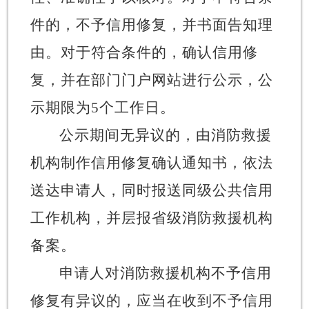
件的，不予信用修复，并书面告知理
由。对于符合条件的，确认信用修
复，并在部门门户网站进行公示，公
示期限为
5
个工作日。
公示期间无异议的，由消防救援
机构制作信用修复确认通知书，依法
送达申请人，同时报送同级公共信用
工作机构，并层报省级消防救援机构
备案。
申请人对消防救援机构不予信用
修复有异议的，应当在收到不予信用