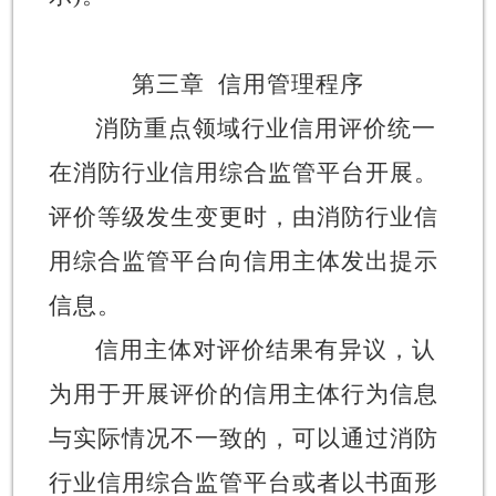
第三章
信用管理程序
消防重点领域行业信用评价统一
在消防行业信用综合监管平台开展。
评价等级发生变更时，由消防行业信
用综合监管平台向信用主体发出提示
信息。
信用主体对评价结果有异议，认
为用于开展评价的信用主体行为信息
与实际情况不一致的，可以通过消防
行业信用综合监管平台或者以书面形