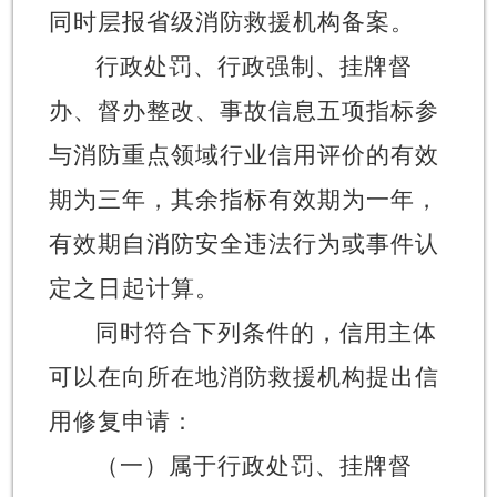
同时层报省级消防救援机构备案。
行政处罚、行政强制、挂牌督
办、督办整改、事故信息五项指标参
与消防重点领域行业信用评价的有效
期为三年，其余指标有效期为一年，
有效期自消防安全违法行为或事件认
定之日起计算。
同时符合下列条件的，信用主体
可以在向所在地消防救援机构提出信
用修复申请：
（一）属于行政处罚、挂牌督