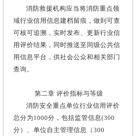
消防救援机构应当将消防重点领
域行业信用信息建档留痕，做到可查
可核可追溯，实时发布、更新行业信
用评价结果，同时推送至同级公共信
用信息平台，供社会公众和相关部门
查询。
第二章
评价指标与等级
消防安全重点单位行业信用评价
总分为
1000
分，包括监管信息
(300
分）、单位自主管理信息（
300