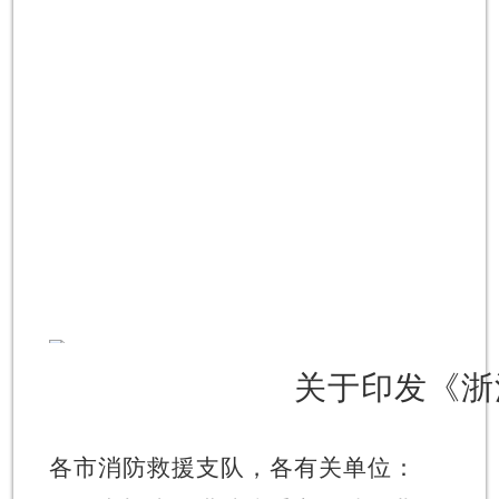
关于印发《浙
各市消防救援支队，各有关单位：