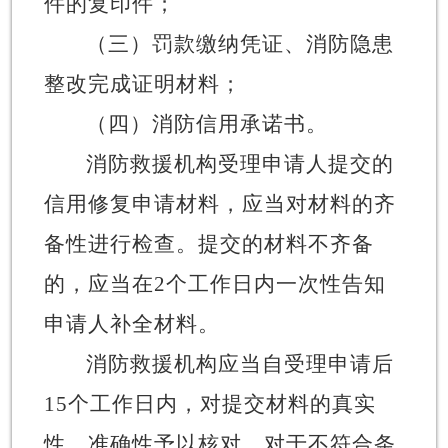
件的复印件；
（三）罚款缴纳凭证、消防隐患
整改完成证明材料；
（四）消防信用承诺书。
消防救援机构受理申请人提交的
信用修复申请材料，应当对材料的齐
备性进行检查。提交的材料不齐备
的，应当在
2
个工作日内一次性告知
申请人补全材料。
消防救援机构应当自受理申请后
15
个工作日内，对提交材料的真实
性、准确性予以核对。对于不符合条