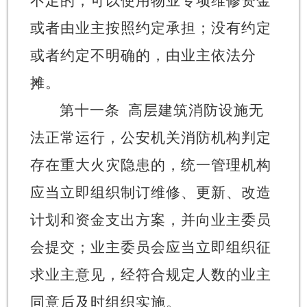
不足的，可以使用物业专项维修资金
或者由业主按照约定承担；没有约定
或者约定不明确的，由业主依法分
摊。
第十一条
高层建筑
消防设施无
法正常运行，公安机关消防机构判定
存在重大火灾隐患的，统一管理机构
应当立即组织制订维修、更新、改造
计划和资金支出方案，并向业主委员
会提交；业主委员会应当立即组织征
求业主意见，经符合规定人数的业主
同意后及时组织实施。