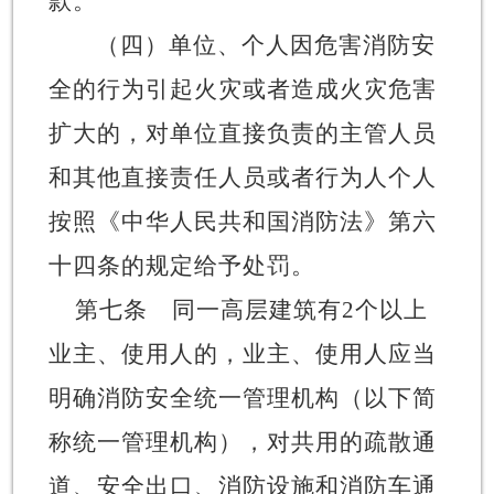
款。
（四）
单位、个人因危害消防安
全的行为引起火灾或者造成火灾危害
扩大的，对单位直接负责的主管人员
和其他直接责任人员或者行为人个人
按照《中华人民共和国消防法》第六
十四条的规定给予处罚。
第七条
同一高层建筑有
2个以上
业主、使用人的，业主、使用人应当
明确消防安全统一管理机构（以下简
称统一管理机构），对共用的疏散通
道、安全出口、消防设施和消防车通