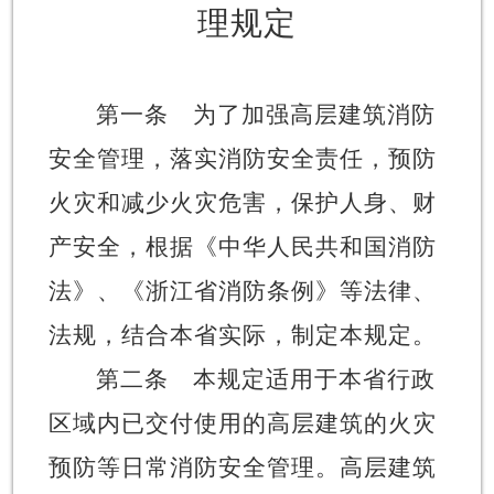
理规定
第一条
为了加强高层建筑消防
安全管理，落实消防安全责任，预防
火灾和减少火灾危害，保护人身、财
产安全，根据《中华人民共和国消防
法》、《浙江省消防条例》等法律、
法规，结合本省实际，制定本规定。
第二条
本规定适用于本省行政
区域内已交付使用的高层建筑的火灾
预防等日常消防安全管理。高层建筑