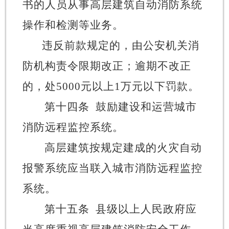
书的人员从事
高层建筑
自动消防系统
操作
和检测等业务。
违反前款规定
的，
由公安机关消
防机构责令限期改正；逾期不改正
的，处
5000元以上1万元以下罚款。
第十四条
鼓励建设和运营城市
消防远程监控系统。
高层建筑按规定建成的火灾自动
报警系统应当联入城市消防远程监控
系统。
第十五条
县级以上人民政府应