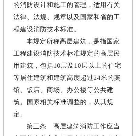
的消防设计和施工的管理，适用有关
法律、法规、规章以及国家和省的工
程建设消防技术标准。
本规定所称高层建筑，是指国家
工程建设消防技术标准规定的高层民
用建筑，包括
10层及10层以上的住宅
等居住建筑和建筑高度超过24米的宾
馆、饭店、商场、办公楼等公共建
筑。国家相关标准调整的，从其规
定。
第三条
高层建筑消防工作应当