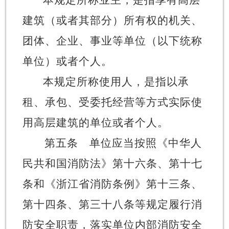
建筑（或者其部分）所有权的机关、
团体、企业、事业等单位（以下统称
单位）或者个人。
本规定所称使用人，是指以承
租、承包、受委托经营等方式实际使
用高层建筑的单位或者个人。
第五条
单位应当按照《中华人
民共和国消防法》第十六条、第十七
条和《浙江省消防条例》第十三条、
第十四条、第三十八条等规定履行消
防安全职责，落实单位内部消防安全