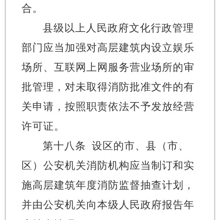
合。
县级以上人民政府文化行政管理
部门应当加强对高层建筑内设立娱乐
场所、互联网上网服务营业场所的审
批管理，对未取得消防批准文件的有
关申请，按照职责依法不予发放经营
许可证。
第十八条
设区的市、县（市、
区）公安机关消防机构应当制订和实
施高层建筑年度消防监督抽查计划，
并由公安机关向本级人民政府报告年