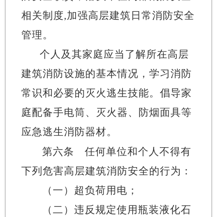
相关制度
,加强高层建筑日常消防安全
管理。
个人及其家庭应当了解所在高层
建筑消防设施的基本情况，学习消防
常识和必要的灭火逃生技能。
倡导家
庭配备手电筒、灭火器、防烟面具等
应急逃生消防器材。
第六条
任何单位和个人不得有
下列危害高层建筑消防安全的行为：
（一）超负荷用电；
（二）违反规定使用瓶装液化石