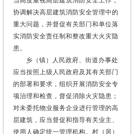
当高度重视高层建筑消防安全工作，
协调解决高层建筑消防安全管理中的
重大问题，并督促有关部门和单位落
实消防安全责任制和整改重大火灾隐
患。
乡（镇）人民政府、街道办事处
应当按照上级人民政府及其有关部门
的部署和要求，组织开展消防安全专
项治理和检查，督促消除火灾隐患；
对未委托物业服务企业进行管理的高
层建筑，应当督促和指导有关业主、
使用人确定统一管理机构。村（居）