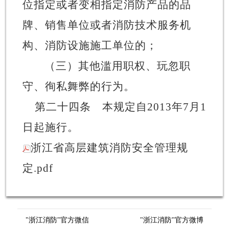
位指定或者变相指定消防产品的品
牌、销售单位或者消防技术服务机
构、消防设施施工单位的；
（三）其他滥用职权、玩忽职
守、徇私舞弊的行为。
第二十四条
本规定自
2013年7月1
日起施行。
浙江省高层建筑消防安全管理规
定.pdf
"浙江消防"官方微信
"浙江消防"官方微博