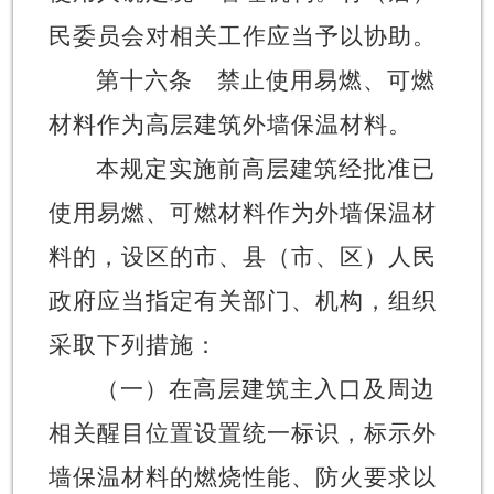
民委员会对相关工作应当予以协助。
第十六条
禁止使用易燃、可燃
材料作为高层建筑外墙保温材料。
本规定实施前高层建筑经批准已
使用易燃、可燃材料作为外墙保温材
料的，设区的市、县（市、区）人民
政府应当指定有关部门、机构，组织
采取下列措施：
（一）在高层建筑主入口及周边
相关醒目位置设置统一标识，标示外
墙保温材料的燃烧性能、防火要求以