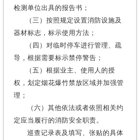
检测单位
出具的
报告书；
（三）按照规定设置消防设施及
器材标志，标示使用方法；
（四）对临时停车进行管理、疏
导，根据需要标示禁停警告；
（五）根据业主、使用人的授
权，划定烟花爆竹禁放区域并加强管
理；
（六）其他依法或者依照相关约
定应当履行的消防安全职责。
巡查记录表及填写、张贴的具体