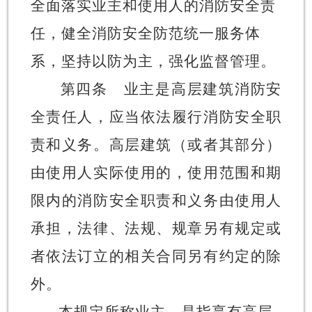
全面落实业主和使用人的消防安全责
任，健全消防安全防范统一服务体
系，坚持以防为主，强化监督管理。
第四条
业主是
高层建筑消防安
全责任人，
应当依法履行消防安全职
责和义务。
高层建筑（或者其部分）
由使用人实际使用的，使用范围和期
限内的消防安全职责和义务由使用人
承担，法律、法规
、规章另有规定或
者依法订立的相关合同另有约定的除
外。
本规定所称业主，是指享有高层