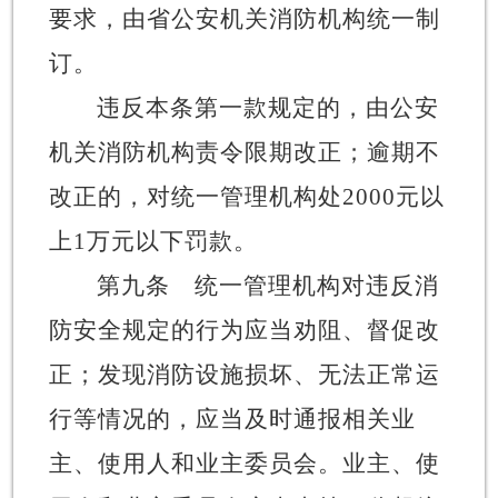
要求，由省公安机关消防机构统一制
订。
违反本条第一款规定的，由公安
机关消防机构责令限期改正；逾期不
改正的，对统一管理机构处
2000元以
上1万元以下罚款。
第九条
统一管理机构对违反消
防安全规定的行为应当劝阻、督促改
正；
发现消防设施损坏、无法正常运
行等情况的，应当及时通报相关
业
主、使用人和业主委员会。业主、使