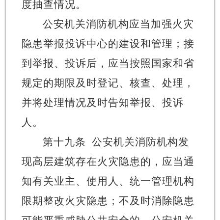
度抽查情况。
公安机关消防机构应当加强火灾
隐患举报投诉中心的建设和管理；接
到举报、投诉后，应当按照国家和省
规定的期限及时登记、核查、处理，
并将处理情况及时告知举报、投诉
人。
第十九条
公安机关消防机构发
现高层建筑存在火灾隐患的，应当通
知有关业主、使用人、统一管理机构
限期整改火灾隐患；不及时消除隐患