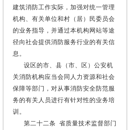
建筑消防工作实际，加强对统一管理
机构、有关单位和村（居）民委员会
的业务指导，并通过本机构网站等途
径向社会提供消防服务行业的有关信
息。
设区的市、县（市、区）公安机
关消防机构应当会同人力资源和社会
保障等部门，对从事消防安全防范服
务的有关人员进行有针对性的业务培
训。
第二十二条
省质量技术监督部门