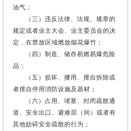
油气；
（三）违反法律、法规、规章的
规定或者业主大会、业主委员会的决
定，在禁放区域燃放烟花爆竹；
（四）制造、储存易燃易爆危险
品；
（五）损坏、挪用、擅自拆除或
者擅自停用消防设施及器材；
（六）占用、堵塞、封闭疏散通
道、安全出口、避难层（间）或者有
其他妨碍安全疏散的行为；