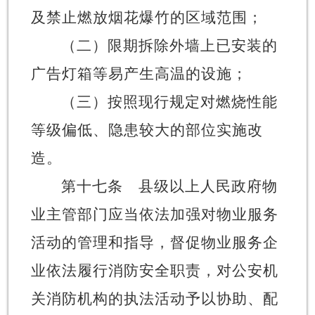
及禁止燃放烟花爆竹的区域范围；
（二）限期拆除外墙上已安装的
广告灯箱等易产生高温的设施；
（三）按照现行规定对燃烧性能
等级偏低、隐患较大的部位实施改
造。
第十七条
县级以上人民政府物
业主管部门应当依法加强对物业服务
活动的管理和指导，督促物业服务企
业依法履行消防安全职责，对公安机
关消防机构的执法活动予以协助、配