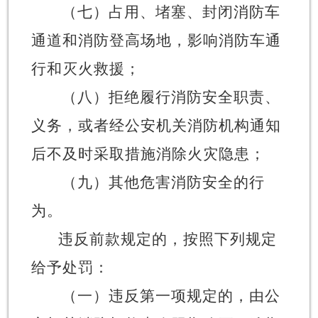
（七）占用、堵塞、封闭消防车
通道和消防登高场地，影响消防车通
行和灭火救援；
（八）拒绝履行消防安全职责、
义务，或者经
公安机关消防机构通知
后不及时采取措施消除
火灾隐患；
（九）其他危害消防安全的行
为。
违反前款规定的，按照下列规定
给予处罚：
（一）
违反第一项规定的，由公