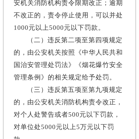
安机关消防机构责令限期改正；逾期
不改正的，责令停止使用，可以并处
1000
元以上
5000
元以下罚款。
（二）
违反第二项至第四项规定
的，由公安机关按照《中华人民共和
国治安管理处罚法》《烟花爆竹安全
管理条例》的相关规定给予处罚。
（三）
违反第五项至第九项规定
的，由公安机关消防机构责令改正，
对个人处警告或者
500
元以下罚款，
对单位处
5000
元以上
5
万元以下罚