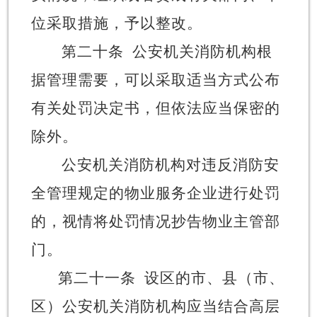
位采取措施，予以整改。
第二十条
公安机关消防机构根
据管理需要，可以采取适当方式公布
有关处罚决定书，但依法应当保密的
除外。
公安机关消防机构对违反消防安
全管理规定的物业服务企业进行处罚
的，视情将处罚情况抄告物业主管部
门。
第二十一条
设区的市、县（市、
区）公安机关消防机构应当结合高层