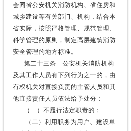
会同省公安机关消防机构、省住房和
城乡建设等有关部门、机构，结合本
省实际，按照严格管理、规范管理、
科学管理的原则，制定高层建筑消防
安全管理的地方标准。
第二十三条
公安机关消防机构
及其工作人员有下列行为之一的，由
有权机关对直接负责的主管人员和其
他直接责任人员依法给予处分：
（一）不履行法定职责的；
（二）利用职务为用户、建设单