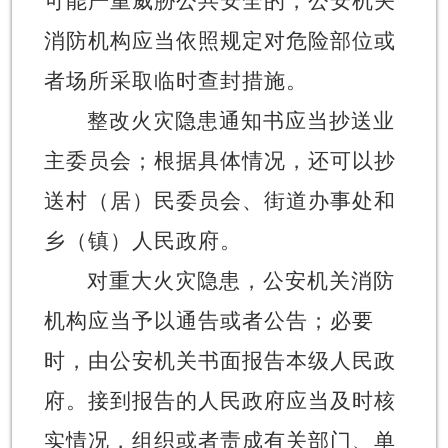
可能严重威胁公共安全的，公安机关
消防机构应当依照规定对危险部位或
者场所采取临时查封措施。
整改火灾隐患通知书应当抄送业
主委员会；根据具体情况，还可以抄
送村（居）民委员会、街道办事处和
乡（镇）人民政府。
对重大火灾隐患，公安机关消防
机构应当予以通告或者公告；必要
时，由公安机关书面报告本级人民政
府。接到报告的人民政府应当及时核
实情况，组织或者责成有关部门、单