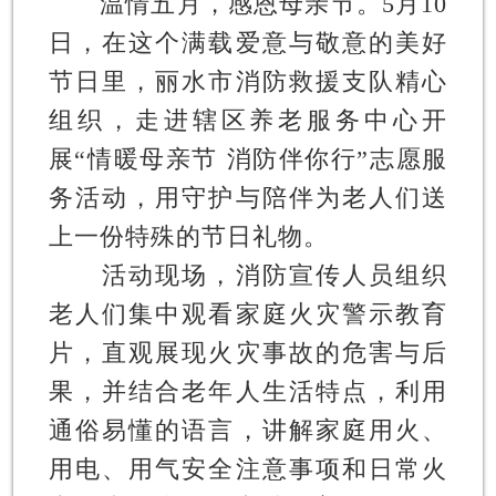
温情五月，感恩母亲节。5月10
日，在这个满载爱意与敬意的美好
节日里，丽水市消防救援支队精心
组织，走进辖区养老服务中心开
展“情暖母亲节 消防伴你行”志愿服
务活动，用守护与陪伴为老人们送
上一份特殊的节日礼物。
活动现场，消防宣传人员组织
老人们集中观看家庭火灾警示教育
片，直观展现火灾事故的危害与后
果，并结合老年人生活特点，利用
通俗易懂的语言，讲解家庭用火、
用电、用气安全注意事项和日常火