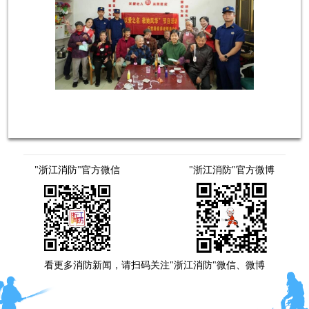
"浙江消防"官方微信
"浙江消防"官方微博
看更多消防新闻，请扫码关注"浙江消防"微信、微博