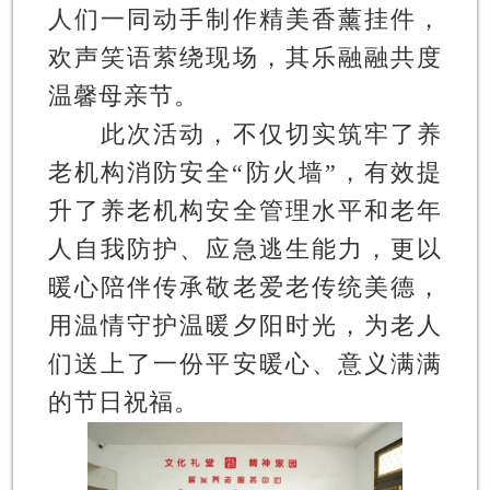
人们一同动手制作精美香薰挂件，
欢声笑语萦绕现场，其乐融融共度
温馨母亲节。
此次活动，不仅切实筑牢了养
老机构消防安全“防火墙”，有效提
升了养老机构安全管理水平和老年
人自我防护、应急逃生能力，更以
暖心陪伴传承敬老爱老传统美德，
用温情守护温暖夕阳时光，为老人
们送上了一份平安暖心、意义满满
的节日祝福。