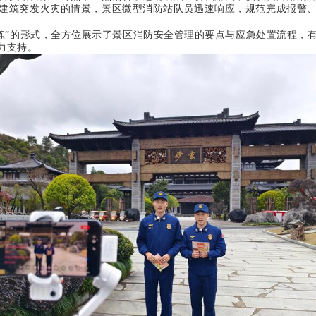
建筑突发火灾的情景，景区微型消防站队员迅速响应，规范完成报警
”的形式，全方位展示了景区消防安全管理的要点与应急处置流程，
力支持。