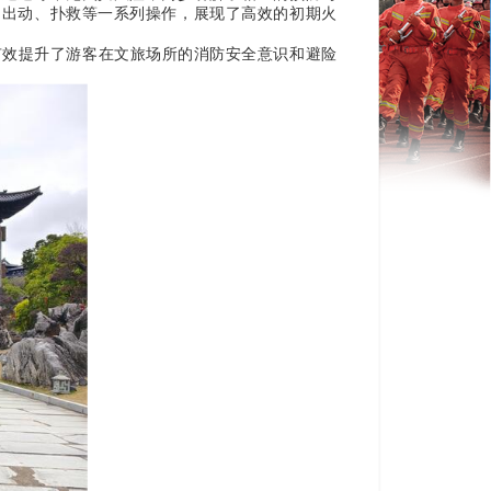
、出动、扑救等一系列操作，展现了高效的初期火
有效提升了游客在文旅场所的消防安全意识和避险