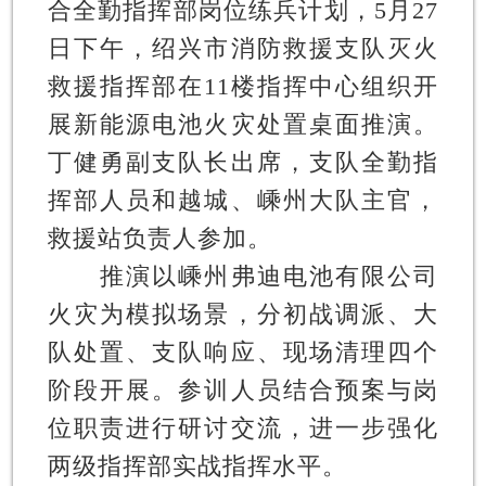
合全勤指挥部岗位练兵计划，5月27
日下午，绍兴市消防救援支队灭火
救援指挥部在11楼指挥中心组织开
展新能源电池火灾处置桌面推演。
丁健勇副支队长出席，支队全勤指
挥部人员和越城、嵊州大队主官，
救援站负责人参加。
推演以嵊州弗迪电池有限公司
火灾为模拟场景，分初战调派、大
队处置、支队响应、现场清理四个
阶段开展。参训人员结合预案与岗
位职责进行研讨交流，进一步强化
两级指挥部实战指挥水平。