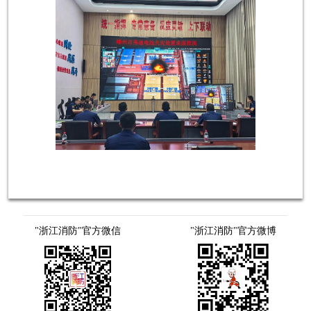
"浙江消防"官方微信
"浙江消防"官方微博