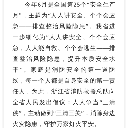
今年
6月是全国第25个“安全生产
月”，主题为“人人讲安全、个个会应
急——排查整治风险隐患”。我省进
一步细化为“人人讲安全、个个会应
急，人人能自救、个个会逃生——排
查整治风险隐患，提升本质安全水
平”。家庭是消防安全的第一道防
线，每一个人都是自身安全的第一责
任人。为此，浙江省消防救援总队向
全省人民发出倡议：人人争当“三清
侠”，主动做到“三清三关”，消除身边
火灾隐患，守护万家灯火平安。