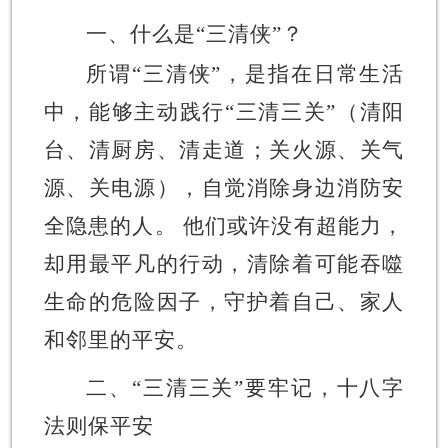
一、什么是
“三清侠”？
所谓
“三清侠”，是指在日常生活
中，能够主动践行“三清三关”（清阳
台、清厨房、清走道；关火源、关气
源、关电源），自觉消除身边消防安
全隐患的人。 他们或许没有超能力，
却用最平凡的行动，清除着可能吞噬
生命的危险因子，守护着自己、家人
和邻里的平安。
二、
“三清三关”要牢记，十八字
法则保平安