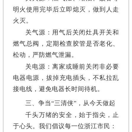
明火使用完毕后立即熄灭，做到人走
火灭。
关气源：用气后关闭灶具开关和
燃气总阀，定期检查胶管是否老化、
松动，严防燃气泄漏。
关电源：离家或睡前关闭非必要
电器电源，拔掉充电插头，不私拉乱
接电线，避免电器长时间待机。
三、争当
“三清侠”，从今天做起
千头万绪的安全，始于指尖，止
于心头。我们倡议每一位浙江市民：