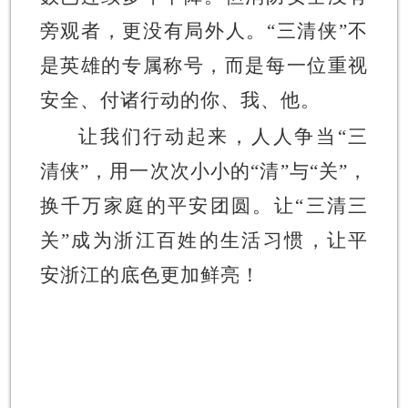
旁观者，更没有局外人。
“三清侠”不
是英雄的专属称号，而是每一位重视
安全、付诸行动的你、我、他。
让我们行动起来，人人争当
“三
清侠”，用一次次小小的“清”与“关”，
换千万家庭的平安团圆。让“三清三
关”成为浙江百姓的生活习惯，让平
安浙江的底色更加鲜亮！