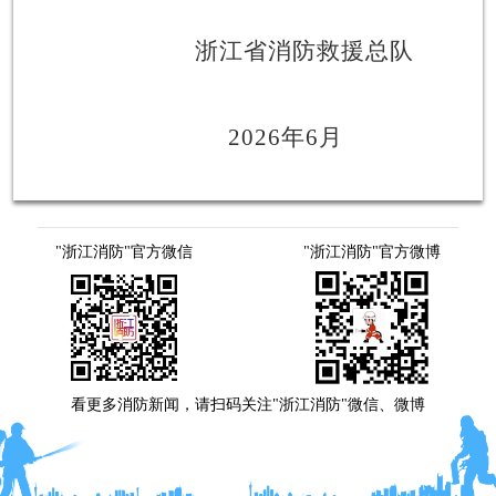
浙江省消防救援总队
2026年6月
"浙江消防"官方微信
"浙江消防"官方微博
看更多消防新闻，请扫码关注"浙江消防"微信、微博