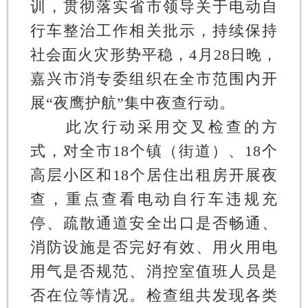
训，贯彻落实省市领导关于电动自
行车整治工作相关批示，持续保持
社会面火灾形势平稳，4月28日晚，
嘉兴市消专委组织在全市范围内开
展“夜鹰护航”集中夜查行动。
此次行动采用交叉检查的方
式，对全市18个镇（街道）、18个
高层小区和18个居住出租房开展夜
查，重点查看电动自行车违规充
停、疏散通道安全出口是否畅通、
消防设施是否完好有效、用火用电
用气是否规范、消控室值班人员是
否在位等情况。检查组共发现各类