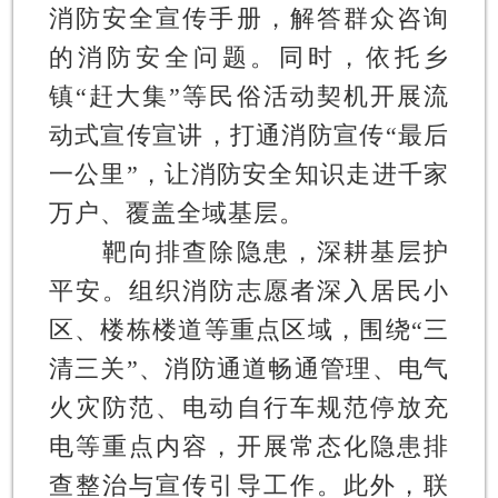
消防安全宣传手册，解答群众咨询
的消防安全问题。同时，依托乡
镇“赶大集”等民俗活动契机开展流
动式宣传宣讲，打通消防宣传“最后
一公里”，让消防安全知识走进千家
万户、覆盖全域基层。
靶向排查除隐患，深耕基层护
平安。
组织消防志愿者深入居民小
区、楼栋楼道等重点区域，围绕“三
清三关”、消防通道畅通管理、电气
火灾防范、电动自行车规范停放充
电等重点内容，开展常态化隐患排
查整治与宣传引导工作。此外，联