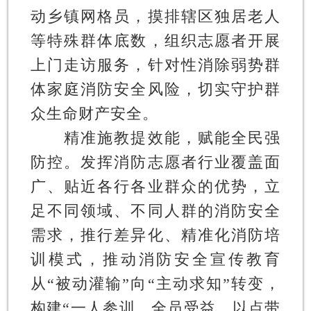
动乡镇网格员，摸排辖区独居老人
等特殊群体底数，组织志愿者开展
上门走访服务，针对性消除弱势群
体家庭消防安全风险，切实守护群
众生命财产安全。
精准施教提效能，赋能全民强
防控。
发挥消防志愿者行业覆盖面
广、贴近各行各业群众的优势，立
足不同领域、不同人群的消防安全
需求，推行差异化、精准化消防培
训模式，推动消防安全宣传教育
从“被动灌输”向“主动求知”转变，
构建“一人参训、全员受益、以点带