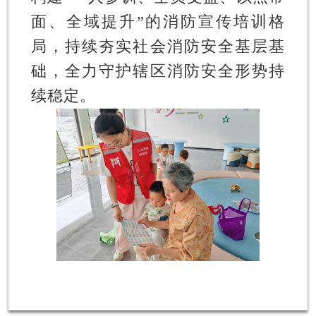
面、全域提升”的消防宣传培训格
局，持续夯实社会消防安全基层基
础，全力守护辖区消防安全形势持
续稳定。