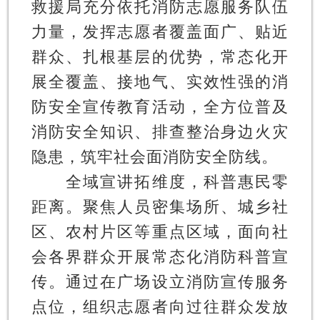
救援局充分依托消防志愿服务队伍
力量，发挥志愿者覆盖面广、贴近
群众、扎根基层的优势，常态化开
展全覆盖、接地气、实效性强的消
防安全宣传教育活动，全方位普及
消防安全知识、排查整治身边火灾
隐患，筑牢社会面消防安全防线。
全域宣讲拓维度，科普惠民零
距离。
聚焦人员密集场所、城乡社
区、农村片区等重点区域，面向社
会各界群众开展常态化消防科普宣
传。通过在广场设立消防宣传服务
点位，组织志愿者向过往群众发放