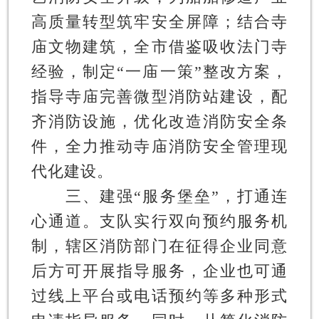
高质量转型筑牢安全屏障；结合寺
庙文物建筑，全市借鉴吸收法门寺
经验，制定“一庙一策”整改方案，
指导寺庙完善微型消防站建设，配
齐消防设施，优化改造消防安全条
件，全力推动寺庙消防安全管理现
代化建设。
三、建强“服务堡垒”，打通连
心通道。
支队实行双向预约服务机
制，辖区消防部门在征得企业同意
后方可开展指导服务，企业也可通
过线上平台或电话预约等多种形式