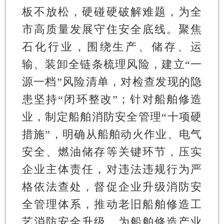
板不放松，硬碰硬破解难题，为全
市高质量发展守住安全底线。聚焦
石化行业，围绕生产、储存、运
输、装卸全链条梳理风险，建立“一
源一档”风险清单，对检查发现的隐
患坚持“闭环整改”；针对船舶修造
业，制定船舶消防安全管理“十项硬
措施”，明确从船舶动火作业、电气
安全、燃油储存等关键环节，压实
企业主体责任，对违法违规行为严
格依法查处，督促企业升级消防安
全管理体系，推动老旧船舶修造工
艺消防安全升级，为船舶修造产业