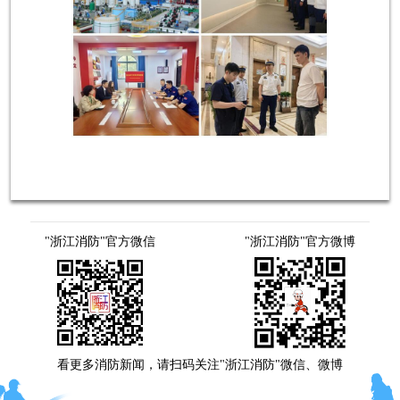
"浙江消防"官方微信
"浙江消防"官方微博
看更多消防新闻，请扫码关注"浙江消防"微信、微博