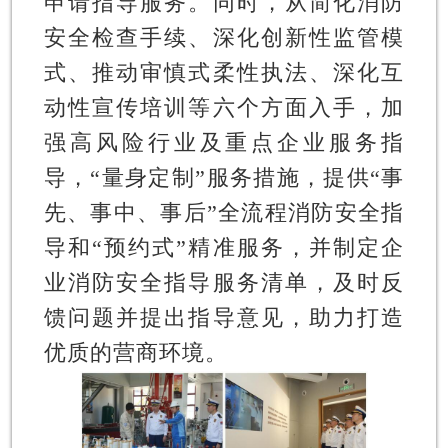
申请指导服务。同时，从简化消防
安全检查手续、深化创新性监管模
式、推动审慎式柔性执法、深化互
动性宣传培训等六个方面入手，加
强高风险行业及重点企业服务指
导，“量身定制”服务措施，提供“事
先、事中、事后”全流程消防安全指
导和“预约式”精准服务，并制定企
业消防安全指导服务清单，及时反
馈问题并提出指导意见，助力打造
优质的营商环境。