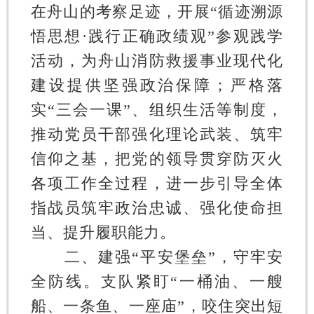
在舟山的考察足迹，开展“循迹溯源
悟思想·践行正确政绩观”参观践学
活动，为舟山消防救援事业现代化
建设提供坚强政治保障；严格落
实“三会一课”、组织生活等制度，
推动党员干部强化理论武装、筑牢
信仰之基，把党的领导贯穿防灭火
各项工作全过程，进一步引导全体
指战员筑牢政治忠诚、强化使命担
当、提升履职能力。
二、建强“平安堡垒”，守牢安
全防线。
支队紧盯“一桶油、一艘
船、一条鱼、一座庙”，咬住突出短