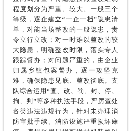
程度划分为严重、较大、一般三个
等级，逐企建立“一企一档”隐患清
单，对能当场整改的一般隐患，责
令立行立改；对一时难以整改的较
大隐患，明确整改时限，落实专人
跟踪督办；对问题严重的，由企业
归属乡镇包案督办，逐一攻坚克
难，确保隐患见底、整改彻底。支
队综合运用“查、改、罚、封、停、
拘、判”等多种执法手段，严厉查处
各类违法违规行为，针对未办理消
防审批手续、消防设施严重损坏瘫