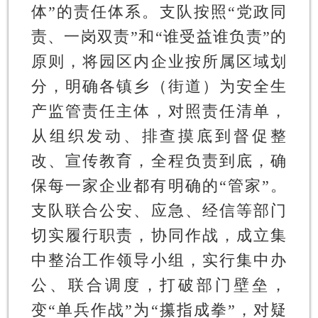
体”的责任体系。
支队按照“党政同
责、一岗双责”和“谁受益谁负责”的
原则，将园区内企业按所属区域划
分，明确各镇乡（街道）为安全生
产监管责任主体，对照责任清单，
从组织发动、排查摸底到督促整
改、宣传教育，全程负责到底，确
保每一家企业都有明确的“管家”。
支队联合公安、应急、经信等部门
切实履行职责，协同作战，成立集
中整治工作领导小组，实行集中办
公、联合调度，打破部门壁垒，
变“单兵作战”为“攥指成拳”，对疑