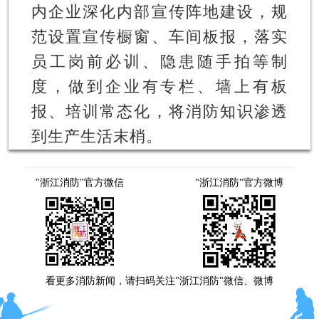
内企业深化内部宣传阵地建设，规
范设置宣传橱窗、车间板报，落实
员工岗前必训、隐患随手拍等制
度，做到企业有专栏、墙上有板
报、培训常态化，将消防知识渗透
到生产生活末梢。
"浙江消防"官方微信
"浙江消防"官方微博
看更多消防新闻，请扫码关注"浙江消防"微信、微博