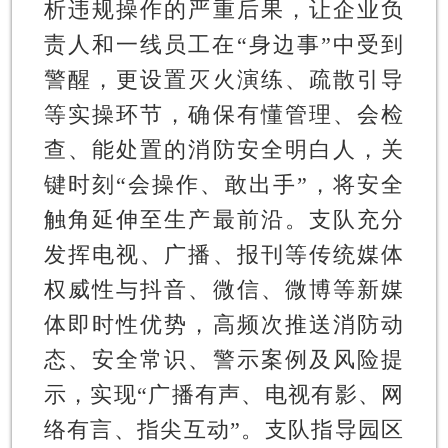
析违规操作的严重后果，让企业负
责人和一线员工在“身边事”中受到
警醒，更设置灭火演练、疏散引导
等实操环节，确保有懂管理、会检
查、能处置的消防安全明白人，关
键时刻“会操作、敢出手”，将安全
触角延伸至生产最前沿。支队充分
发挥电视、广播、报刊等传统媒体
权威性与抖音、微信、微博等新媒
体即时性优势，高频次推送消防动
态、安全常识、警示案例及风险提
示，实现“广播有声、电视有影、网
络有言、指尖互动”。支队指导园区