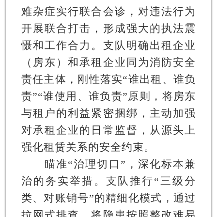
难杂症实行联合会诊，对违法行为
开展联合打击，形成强大的执法震
慑和工作合力。支队明确出租企业
（房东）和承租企业同为消防安全
责任主体，刚性落实“谁出租、谁负
责”“谁使用、谁负责”原则，将房东
与租户的利益紧密捆绑，主动加强
对承租企业的日常监督，从源头上
强化租赁关系的安全约束。
瞄准“治理切口”，深化标本兼
治的务实举措。
支队推行“三级分
类、对账销号”的精细化模式，通过
拉网式排查，将隐患按照整改难易