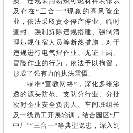
痪、违规采用易燃可燃材料装修以
及存在“三合一”现象的高风险企
业，依法采取责令停产停业、临时
查封、强制拆除违规搭建、强制清
理违规住宿人员等断然措施，对于
违规进行电气焊作业、无证上岗、
冒险作业的行为，依法予以拘留，
形成了强有力的执法震慑。
瞄准“宣教网络”，深化多维渗
透的源头防范。
支队分行业、分批
次对企业安全负责人、车间班组长
及一线员工开展轮训，结合园区“厂
中厂”“三合一”等典型隐患，深入剖