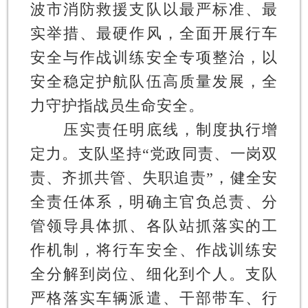
波市消防救援支队以最严标准、最
实举措、最硬作风，全面开展行车
安全与作战训练安全专项整治，以
安全稳定护航队伍高质量发展，全
力守护指战员生命安全。
压实责任明底线，制度执行增
定力。
支队坚持“党政同责、一岗双
责、齐抓共管、失职追责”，健全安
全责任体系，明确主官负总责、分
管领导具体抓、各队站抓落实的工
作机制，将行车安全、作战训练安
全分解到岗位、细化到个人。支队
严格落实车辆派遣、干部带车、行