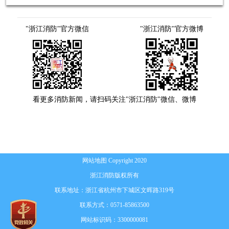
"浙江消防"官方微信
"浙江消防"官方微博
看更多消防新闻，请扫码关注"浙江消防"微信、微博
网站地图
Copyright 2020
浙江消防版权所有
联系地址：浙江省杭州市下城区文晖路319号
联系方式：0571-85863500
网站标识码：3300000081