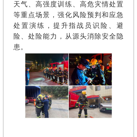
天气、高强度训练、高危灾情处置
等重点场景，强化风险预判和应急
处置演练，提升指战员识险、避
险、处险能力，从源头消除安全隐
患。