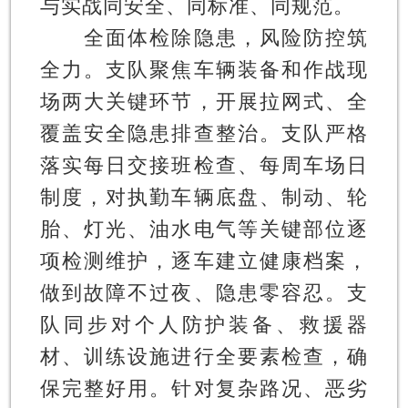
与实战同安全、同标准、同规范。
全面体检除隐患，风险防控筑
全力。
支队聚焦车辆装备和作战现
场两大关键环节，开展拉网式、全
覆盖安全隐患排查整治。支队严格
落实每日交接班检查、每周车场日
制度，对执勤车辆底盘、制动、轮
胎、灯光、油水电气等关键部位逐
项检测维护，逐车建立健康档案，
做到故障不过夜、隐患零容忍。支
队同步对个人防护装备、救援器
材、训练设施进行全要素检查，确
保完整好用。针对复杂路况、恶劣