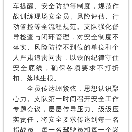
车提醒、安全防护等制度，规范作
战训练现场安全员、风险评估、行
动管控等全流程规范。支队强化督
导检查与闭环管理，对安全制度不
落实、风险防控不到位的单位和个
人严肃追责问责，以铁的纪律守住
安全底线，确保各项要求不打折
扣、落地生根。
全员传达绷紧弦，思想认识聚
心力。
支队第一时间召开安全工作
专题会议，层层传导压力、级级压
实责任，将安全要求传达到每一名
指战员、每一名驾驶员和每一个岗