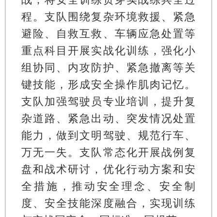
程。支队围绕复杂环境救援、紧急
避险、自救互救、车辆应急处置等
重点科目开展实战化训练，强化小
组协同、内攻防护、紧急撤离等关
键技能，形成安全操作肌肉记忆。
支队加强驾驶员专业培训，提升复
杂道路、紧急出动、突发情况处置
能力，做到文明驾驶、规范行车、
万无一失。支队常态化开展战例复
盘和战术研讨，优化行动方案和安
全措施，推动安全理念、安全制
度、安全技能深度融合，实现训练