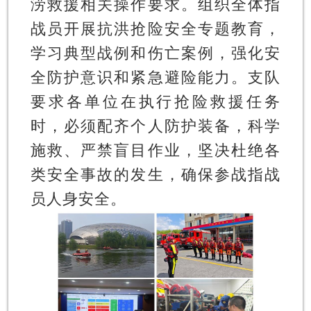
涝救援相关操作要求。组织全体指
战员开展抗洪抢险安全专题教育，
学习典型战例和伤亡案例，强化安
全防护意识和紧急避险能力。支队
要求各单位在执行抢险救援任务
时，必须配齐个人防护装备，科学
施救、严禁盲目作业，坚决杜绝各
类安全事故的发生，确保参战指战
员人身安全。