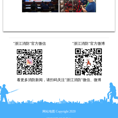
"浙江消防"官方微信
"浙江消防"官方微博
看更多消防新闻，请扫码关注"浙江消防"微信、微博
网站地图
Copyright 2020