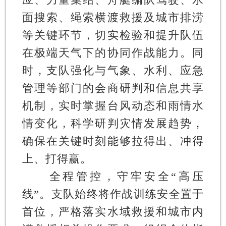
面搜索、绳索横渡救援及城市排涝
等关键环节，切实检验和提升队伍
在极端天气下的协同作战能力。同
时，支队强化与气象、水利、应急
管理等部门的会商研判和信息共享
机制，实时掌握台风动态和雨情水
情变化，科学研判灾情发展趋势，
确保在关键时刻能够拉得出、冲得
上、打得赢。
全程管控，守牢安全“高压
线”。
支队始终将作战训练安全置于
首位，严格落实水域救援和城市内