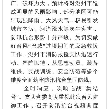
广、破坏力大，预计将对湖州市造
成明显的风雨影响，部分地区可能
出现强降雨、大风天气，极易引发
城市内涝、河流涨水等次生灾害，
防汛抗台形势十分严峻。为切实做
好台风“巴威”过境期间的应急救援
工作，湖州市消防救援支队迅速行
动、严阵以待，从思想动员、装备
维保、实战训练、安全防范等多个
维度全面筑牢防汛抗台坚固防线。
全时响应，吹响临战“集结
号”。
支队党委高度重视此次台风防
御工作，召开防汛抗台视频调度