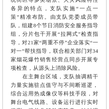
各异的特点，支队实施“一点一
策”精准布防。由支队党委成员带
队，组建8个节日消防安全服务指导
组，分片包干开展“拉网式”检查指
导，对21家“两重不停”企业落实“一
对一”帮扶指导，联合相关部门对34
家烟花爆竹销售经营点同步开展专
项检查，从源头上消除风险。
在主舞台区域，支队抽调精干
力量实施驻点值守与不间断巡逻，
综合运用热成像仪等科技手段，对
舞台电气线路、设备运行进行实时