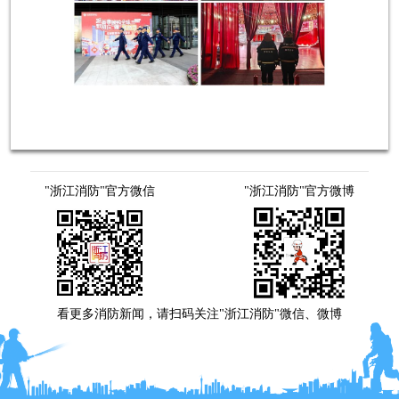
"浙江消防"官方微信
"浙江消防"官方微博
看更多消防新闻，请扫码关注"浙江消防"微信、微博