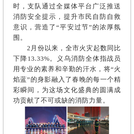
时，支队通过全媒体平台广泛推送
消防安全提示，提升市民自防自救
意识，营造了“平安过节”的浓厚氛
围。
2月份以来，全市火灾起数同比
下降13.33%。义乌消防全体指战员
用专业的素养和辛勤的汗水，将“火
焰蓝”的身影融入了春晚的每一个精
彩瞬间，为这场文化盛典的圆满成
功贡献了不可或缺的消防力量。