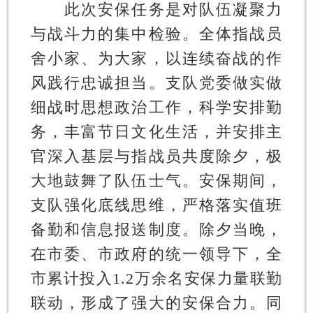
此次安保任务是对队伍凝聚力
与战斗力的集中检验。全体指战员
舍小家、为大家，以连续奋战的作
风践行忠诚担当。支队党委做实做
细战时思想政治工作，科学安排勤
务，丰富节日文化生活，并安排主
官深入基层与指战员共度除夕，极
大地鼓舞了队伍士气。安保期间，
支队强化底线思维，严格落实值班
备勤和信息报送制度。除夕当晚，
在市委、市政府的统一领导下，全
市累计投入1.2万余名安保力量联勤
联动，形成了强大的安保合力。同