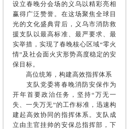
设立春晚分会场的义乌以精彩亮相
赢得广泛赞誉。在这场聚焦全球目
光的文化盛典背后，义乌市消防救
援支队以最高标准、最严要求、最
实举措，实现了春晚核心区域“零火
情”及社会面火灾形势高度稳定的安
保目标。
高位统筹，构建高效指挥体系
支队党委将春晚消防安保作为
开年首要政治任务，坚持“万无一
失、一失万无”的工作标准，迅速构
建起高效协同的指挥体系。支队成
立由主官挂帅的安保总指挥部，下