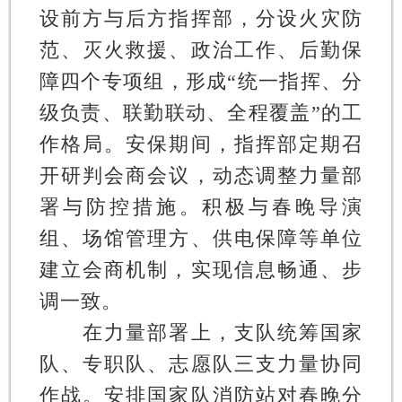
设前方与后方指挥部，分设火灾防
范、灭火救援、政治工作、后勤保
障四个专项组，形成“统一指挥、分
级负责、联勤联动、全程覆盖”的工
作格局。安保期间，指挥部定期召
开研判会商会议，动态调整力量部
署与防控措施。积极与春晚导演
组、场馆管理方、供电保障等单位
建立会商机制，实现信息畅通、步
调一致。
在力量部署上，支队统筹国家
队、专职队、志愿队三支力量协同
作战。安排国家队消防站对春晚分