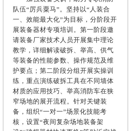
队伍“厉兵粟马”。
坚持以“人装合
一、效能最大化”为目标，分阶段开
展装备器材专项培训。第一阶段邀
请装备厂家技术人员开展集中理论
教学，详细解读破拆、举高、供气
等装备的性能参数、操作规范及维
护要点；第二阶段分组开展实操训
练，重点演练破拆工具在不同墙体
材质的应用技巧、举高消防车在狭
窄场地的展开流程。针对关键装
备，组织“一对一”场景化技能考
核，设置“夜间复杂场地装备架