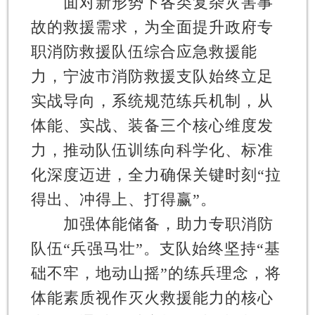
面对新形势下各类复杂灾害事
故的救援需求，为全面提升政府专
职消防救援队伍综合应急救援能
力，宁波市消防救援支队始终立足
实战导向，系统规范练兵机制，从
体能、实战、装备三个核心维度发
力，推动队伍训练向科学化、标准
化深度迈进，全力确保关键时刻“拉
得出、冲得上、打得赢”。
加强体能储备，助力专职消防
队伍“兵强马壮”。
支队始终坚持“基
础不牢，地动山摇”的练兵理念，将
体能素质视作灭火救援能力的核心