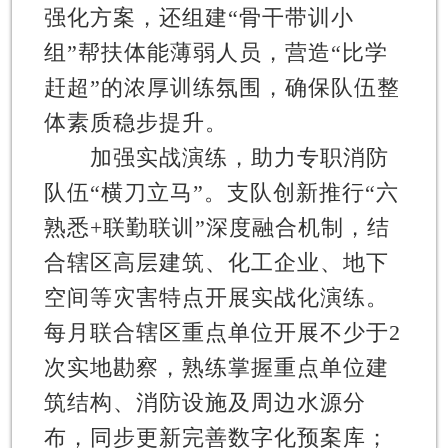
强化方案，还组建“骨干带训小
组”帮扶体能薄弱人员，营造“比学
赶超”的浓厚训练氛围，确保队伍整
体素质稳步提升。
加强实战演练，助力专职消防
队伍“横刀立马”。
支队创新推行“六
熟悉+联勤联训”深度融合机制，结
合辖区高层建筑、化工企业、地下
空间等灾害特点开展实战化演练。
每月联合辖区重点单位开展不少于2
次实地勘察，熟练掌握重点单位建
筑结构、消防设施及周边水源分
布，同步更新完善数字化预案库；