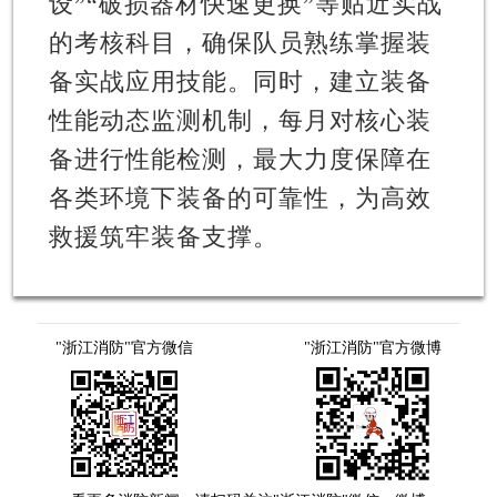
设”“破损器材快速更换”等贴近实战
的考核科目，确保队员熟练掌握装
备实战应用技能。同时，建立装备
性能动态监测机制，每月对核心装
备进行性能检测，最大力度保障在
各类环境下装备的可靠性，为高效
救援筑牢装备支撑。
"浙江消防"官方微信
"浙江消防"官方微博