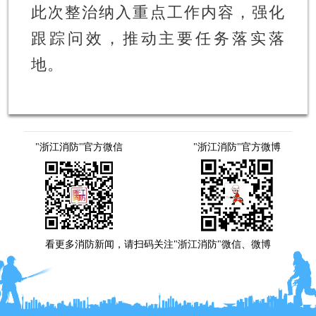
此次整治纳入重点工作内容，强化
跟踪问效，推动主要任务落实落
地。
"浙江消防"官方微信
"浙江消防"官方微博
看更多消防新闻，请扫码关注"浙江消防"微信、微博