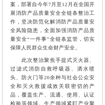
案，部署自今年7月至12月在全国开
展消防产品质量安全全链条整治工
作，坚决防范化解消防产品质量安
全风险隐患，全面加强消防产品质
量安全“一件事”全链条监管，切实
保障人民群众生命财产安全。
此次整治聚焦手提式灭火器、
过滤式消防自救呼吸器、洒水喷
头、防火门等20余种与社会公众安
全和灭火救援成效关联密切的产
品，覆盖生产、流通、使用、认证
检验等领域。生产领域紧盯产业聚