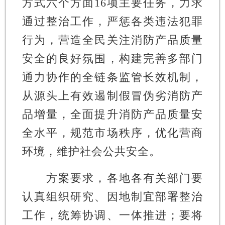
方式六个方面16项主要任务，力求
通过整治工作，严惩各类违法犯罪
行为，营造全民关注消防产品质量
安全的良好氛围，构建完善多部门
通力协作的全链条监管长效机制，
从源头上有效遏制假冒伪劣消防产
品增量，全面提升消防产品质量安
全水平，规范市场秩序，优化营商
环境，维护社会公共安全。
方案要求，各地各有关部门要
认真组织研究、因地制宜部署整治
工作，统筹协调、一体推进；要将