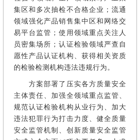
集区和多次抽检不合格企业；流通
领域强化产品销售集中区和网络交
易平台监管；使用领域重点关注人
员密集场所；认证检验领域严查自
愿性产品认证机构、获得相关资质
的检验检测机构违法违规行为。
方案部署了压实各方质量安全
主体责任、加强全领域重点监管、
规范认证检验机构从业行为、加大
违法犯罪行为打击力度、健全质量
安全监管机制、创新质量安全监管