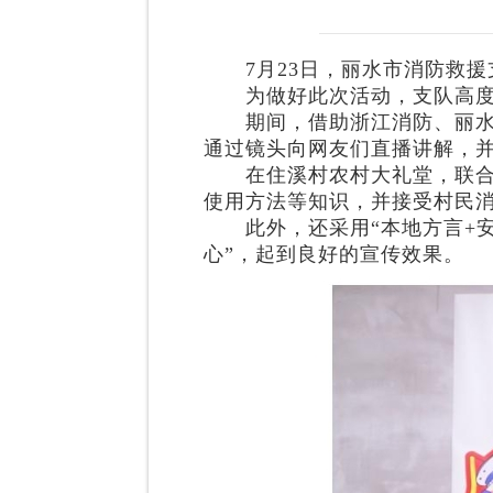
7月23日，丽水市消防救援支
为做好此次活动，支队高度重
期间，借助浙江消防、丽水消
通过镜头向网友们直播讲解，
在住溪村农村大礼堂，联合团
使用方法等知识，并接受村民
此外，还采用“本地方言+安全
心”，起到良好的宣传效果。